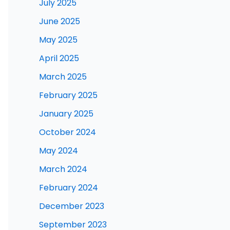
July 2025
June 2025
May 2025
April 2025
March 2025
February 2025
January 2025
October 2024
May 2024
March 2024
February 2024
December 2023
September 2023