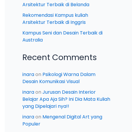
Arsitektur Terbaik di Belanda
Rekomendasi Kampus kuliah
Arsitektur Terbaik di Inggris
Kampus Seni dan Desain Terbaik di
Australia
Recent Comments
inara
on
Psikologi Warna Dalam
Desain Komunikasi Visual
inara
on
Jurusan Desain Interior
Belajar Apa Aja Sih? Ini Dia Mata Kuliah
yang Dipelajari nya!!
inara
on
Mengenal Digital Art yang
Populer