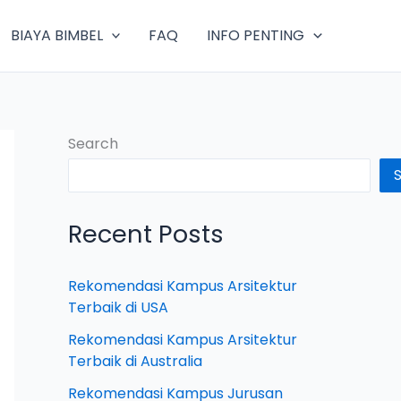
BIAYA BIMBEL
FAQ
INFO PENTING
Search
Recent Posts
Rekomendasi Kampus Arsitektur
Terbaik di USA
Rekomendasi Kampus Arsitektur
Terbaik di Australia
Rekomendasi Kampus Jurusan