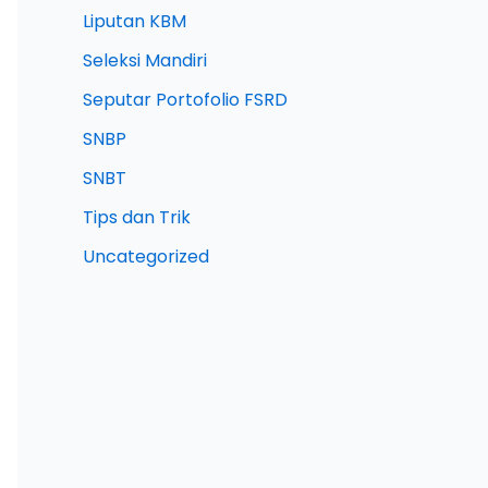
Liputan KBM
Seleksi Mandiri
Seputar Portofolio FSRD
SNBP
SNBT
Tips dan Trik
Uncategorized