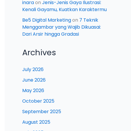
inara
on
Jenis-Jenis Gaya Ilustrasi:
Kenali Gayamu, Kuatkan Karaktermu
Be5 Digital Marketing
on
7 Teknik
Menggambar yang Wajib Dikuasai:
Dari Arsir hingga Gradasi
Archives
July 2026
June 2026
May 2026
October 2025
September 2025
August 2025