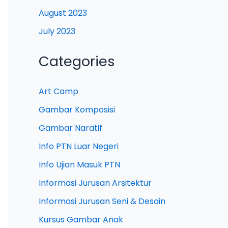
August 2023
July 2023
Categories
Art Camp
Gambar Komposisi
Gambar Naratif
Info PTN Luar Negeri
Info Ujian Masuk PTN
Informasi Jurusan Arsitektur
Informasi Jurusan Seni & Desain
Kursus Gambar Anak