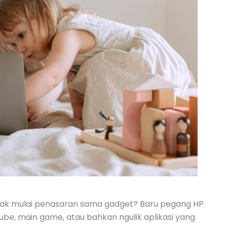
nak mulai penasaran sama gadget? Baru pegang HP
Tube, main game, atau bahkan ngulik aplikasi yang