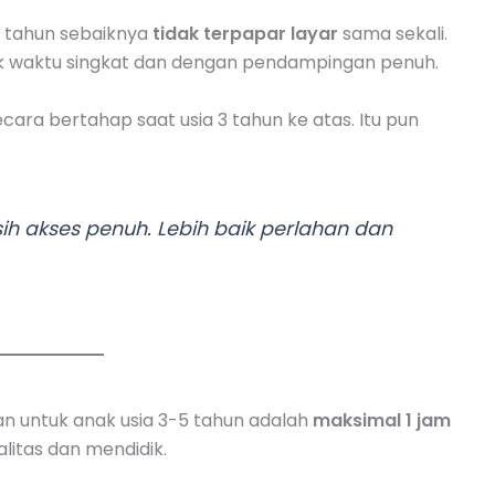
2 tahun sebaiknya
tidak terpapar layar
sama sekali.
tuk waktu singkat dan dengan pendampingan penuh.
cara bertahap saat usia 3 tahun ke atas. Itu pun
ih akses penuh. Lebih baik perlahan dan
an untuk anak usia 3-5 tahun adalah
maksimal 1 jam
alitas dan mendidik.