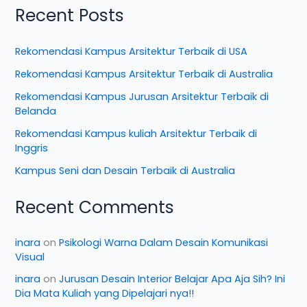
Recent Posts
Rekomendasi Kampus Arsitektur Terbaik di USA
Rekomendasi Kampus Arsitektur Terbaik di Australia
Rekomendasi Kampus Jurusan Arsitektur Terbaik di
Belanda
Rekomendasi Kampus kuliah Arsitektur Terbaik di
Inggris
Kampus Seni dan Desain Terbaik di Australia
Recent Comments
inara
on
Psikologi Warna Dalam Desain Komunikasi
Visual
inara
on
Jurusan Desain Interior Belajar Apa Aja Sih? Ini
Dia Mata Kuliah yang Dipelajari nya!!