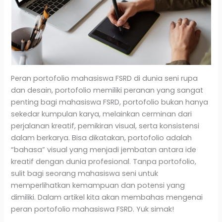
Peran portofolio mahasiswa FSRD di dunia seni rupa
dan desain, portofolio memiliki peranan yang sangat
penting bagi mahasiswa FSRD, portofolio bukan hanya
sekedar kumpulan karya, melainkan cerminan dari
perjalanan kreatif, pemikiran visual, serta konsistensi
dalam berkarya. Bisa dikatakan, portofolio adalah
“bahasa” visual yang menjadi jembatan antara ide
kreatif dengan dunia profesional. Tanpa portofolio,
sulit bagi seorang mahasiswa seni untuk
memperlihatkan kemampuan dan potensi yang
dimiliki. Dalam artikel kita akan membahas mengenai
peran portofolio mahasiswa FSRD. Yuk simak!