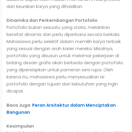
dan keunikan karya yang dihasilkan.
Dinamika dan Perkembangan Portofolio
Portofolio bukan sesuatu yang statis, melainkan
bersifat dinamis dan perlu diperbarui secara berkala.
Mahasiswa perlu selektif dalam memilih karya terbaik
yang sesuai dengan arah karier mereka. Misalnya,
portofolio yang disusun untuk melamar pekerjaan di
bidang desain grafis akan berbeda dengan portofolio
yang dipersiapkan untuk pameran seni rupa. Oleh
karena itu, mahasiswa perlu menyesuaikan isi
portofolio dengan tujuan dan kebutuhan yang ingin
dicapai.
Baca Juga:
Peran Arsitektur dalam Menciptakan
Bangunan
Kesimpulan