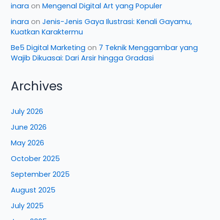
inara
on
Mengenal Digital Art yang Populer
inara
on
Jenis-Jenis Gaya Ilustrasi: Kenali Gayamu,
Kuatkan Karaktermu
Be5 Digital Marketing
on
7 Teknik Menggambar yang
Wajib Dikuasai: Dari Arsir hingga Gradasi
Archives
July 2026
June 2026
May 2026
October 2025
September 2025
August 2025
July 2025