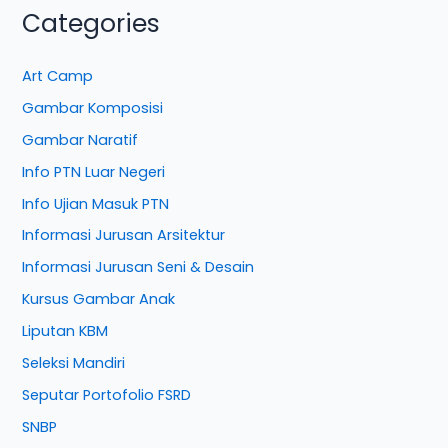
Categories
Art Camp
Gambar Komposisi
Gambar Naratif
Info PTN Luar Negeri
Info Ujian Masuk PTN
Informasi Jurusan Arsitektur
Informasi Jurusan Seni & Desain
Kursus Gambar Anak
Liputan KBM
Seleksi Mandiri
Seputar Portofolio FSRD
SNBP