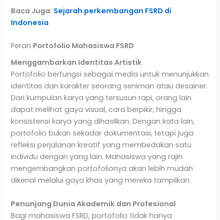
Baca Juga:
Sejarah perkembangan FSRD di
Indonesia
Peran
Portofolio Mahasiswa FSRD
Menggambarkan Identitas Artistik
Portofolio berfungsi sebagai media untuk menunjukkan
identitas dan karakter seorang seniman atau desainer.
Dari kumpulan karya yang tersusun rapi, orang lain
dapat melihat gaya visual, cara berpikir, hingga
konsistensi karya yang dihasilkan. Dengan kata lain,
portofolio bukan sekadar dokumentasi, tetapi juga
refleksi perjalanan kreatif yang membedakan satu
individu dengan yang lain. Mahasiswa yang rajin
mengembangkan portofolionya akan lebih mudah
dikenal melalui gaya khas yang mereka tampilkan.
Penunjang Dunia Akademik dan Profesional
Bagi mahasiswa FSRD, portofolio tidak hanya