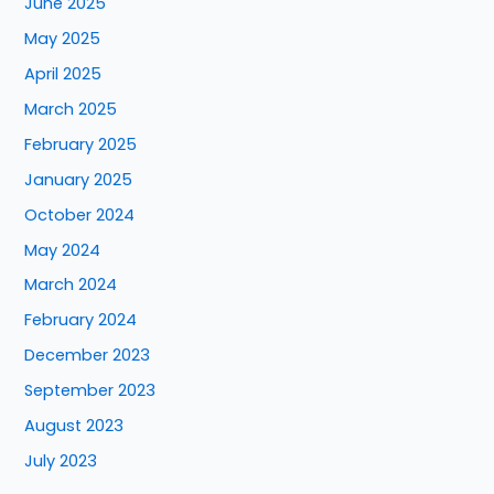
June 2025
May 2025
April 2025
March 2025
February 2025
January 2025
October 2024
May 2024
March 2024
February 2024
December 2023
September 2023
August 2023
July 2023