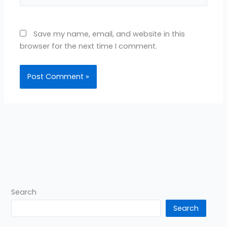
Save my name, email, and website in this
browser for the next time I comment.
Search
Search