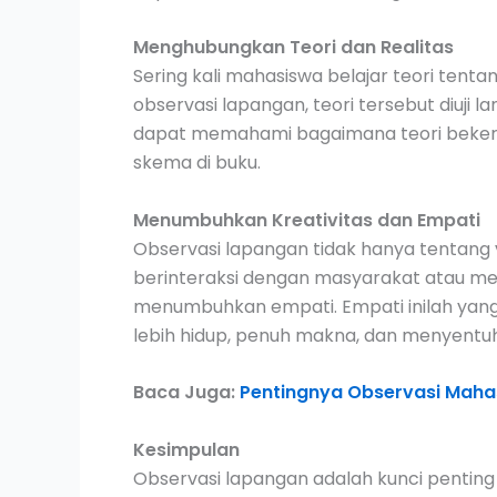
Menghubungkan Teori dan Realitas
Sering kali mahasiswa belajar teori tentan
observasi lapangan, teori tersebut diuji 
dapat memahami bagaimana teori bekerj
skema di buku.
Menumbuhkan Kreativitas dan Empati
Observasi lapangan tidak hanya tentang v
berinteraksi dengan masyarakat atau me
menumbuhkan empati. Empati inilah yang
lebih hidup, penuh makna, dan menyentuh
Baca Juga:
Pentingnya Observasi Mahas
Kesimpulan
Observasi lapangan adalah kunci penting