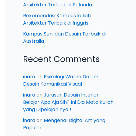
Arsitektur Terbaik di Belanda
Rekomendasi Kampus kuliah
Arsitektur Terbaik di Inggris
Kampus Seni dan Desain Terbaik di
Australia
Recent Comments
inara
on
Psikologi Warna Dalam
Desain Komunikasi Visual
inara
on
Jurusan Desain Interior
Belajar Apa Aja Sih? Ini Dia Mata Kuliah
yang Dipelajari nya!!
inara
on
Mengenal Digital Art yang
Populer