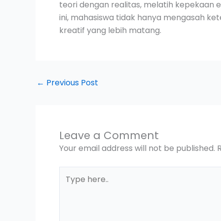
teori dengan realitas, melatih kepekaan e
ini, mahasiswa tidak hanya mengasah ket
kreatif yang lebih matang.
←
Previous Post
Leave a Comment
Your email address will not be published.
Type
here..