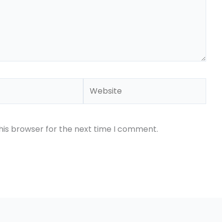
Website
his browser for the next time I comment.