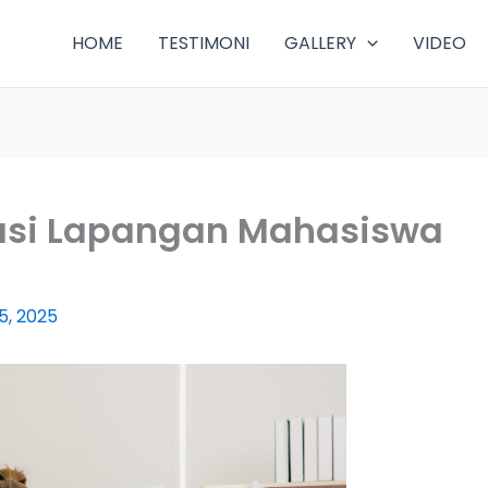
HOME
TESTIMONI
GALLERY
VIDEO
asi Lapangan Mahasiswa
5, 2025