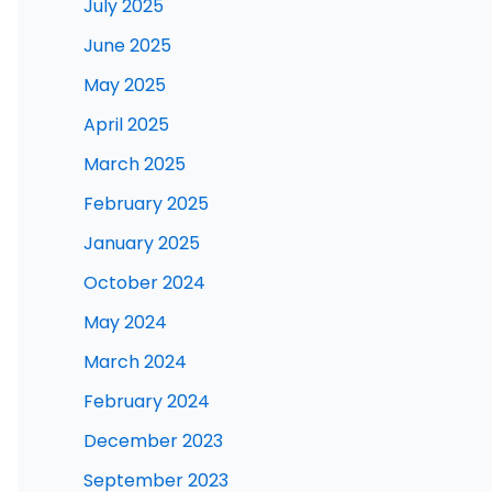
July 2025
June 2025
May 2025
April 2025
March 2025
February 2025
January 2025
October 2024
May 2024
March 2024
February 2024
December 2023
September 2023