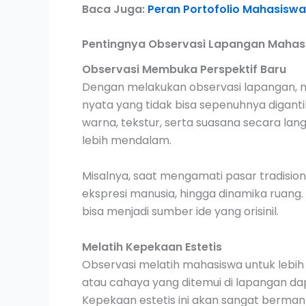
Baca Juga:
Peran Portofolio Mahasiswa 
Pentingnya Observasi Lapangan Mahas
Observasi Membuka Perspektif Baru
Dengan melakukan observasi lapangan,
nyata yang tidak bisa sepenuhnya diganti
warna, tekstur, serta suasana secara l
lebih mendalam.
Misalnya, saat mengamati pasar tradision
ekspresi manusia, hingga dinamika ruang. H
bisa menjadi sumber ide yang orisinil.
Melatih Kepekaan Estetis
Observasi melatih mahasiswa untuk lebih p
atau cahaya yang ditemui di lapangan da
Kepekaan estetis ini akan sangat berman