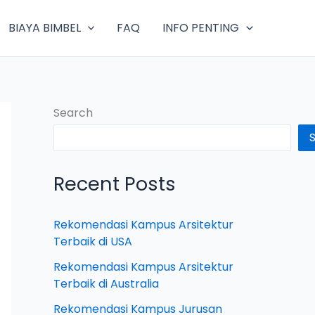
BIAYA BIMBEL
FAQ
INFO PENTING
Search
Recent Posts
Rekomendasi Kampus Arsitektur
Terbaik di USA
Rekomendasi Kampus Arsitektur
Terbaik di Australia
Rekomendasi Kampus Jurusan