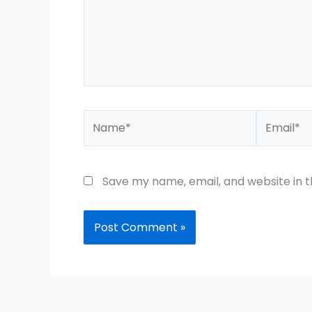
Name*
Email*
Save my name, email, and website in t