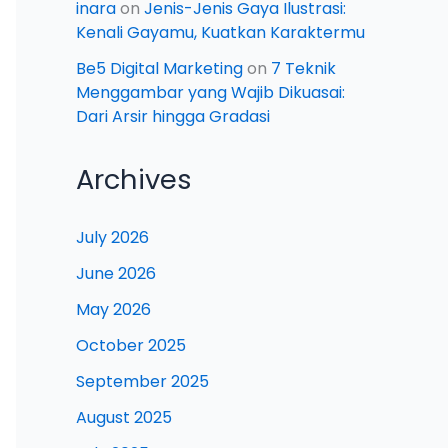
inara
on
Jenis-Jenis Gaya Ilustrasi:
Kenali Gayamu, Kuatkan Karaktermu
Be5 Digital Marketing
on
7 Teknik
Menggambar yang Wajib Dikuasai:
Dari Arsir hingga Gradasi
Archives
July 2026
June 2026
May 2026
October 2025
September 2025
August 2025