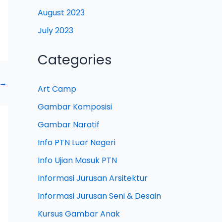
August 2023
July 2023
Categories
→
Art Camp
Gambar Komposisi
Gambar Naratif
Info PTN Luar Negeri
Info Ujian Masuk PTN
Informasi Jurusan Arsitektur
Informasi Jurusan Seni & Desain
Kursus Gambar Anak