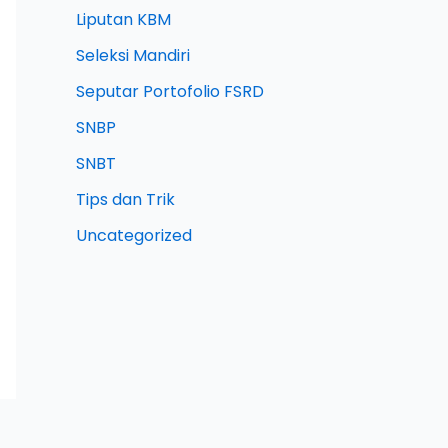
Liputan KBM
Seleksi Mandiri
Seputar Portofolio FSRD
SNBP
SNBT
Tips dan Trik
Uncategorized