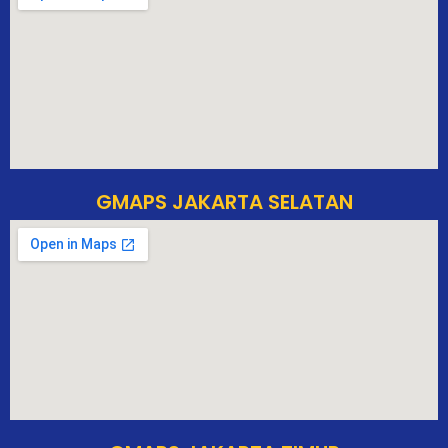
GMAPS JAKARTA SELATAN