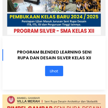
PROGRAM BLENDED LEARNING SENI
RUPA DAN DESAIN SILVER KELAS XII
Lihat