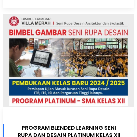
PROGRAM BLENDED LEARNING SENI
RUPA DAN DESAIN PLATINUM KELAS XII