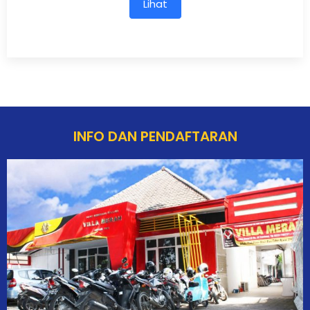
Lihat
INFO DAN PENDAFTARAN