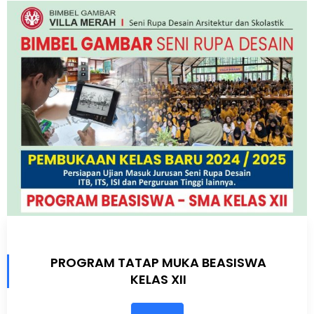
PROGRAM TATAP MUKA BEASISWA
KELAS XII