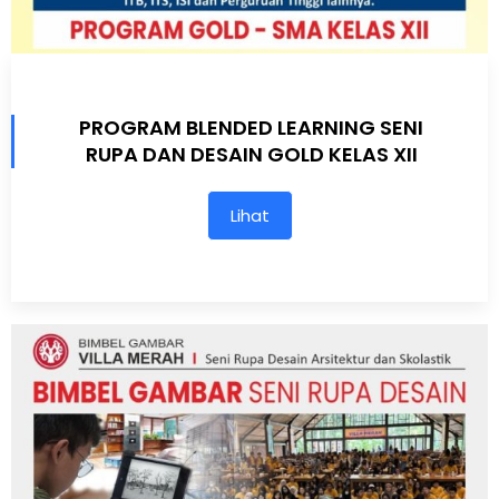
PROGRAM BLENDED LEARNING SENI
RUPA DAN DESAIN GOLD KELAS XII
Lihat