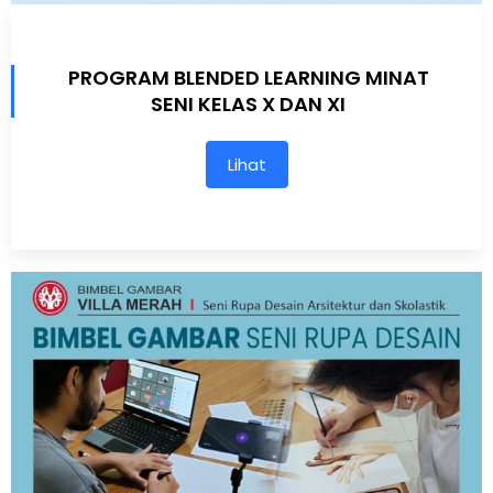
PROGRAM BLENDED LEARNING MINAT
SENI KELAS X DAN XI
Lihat