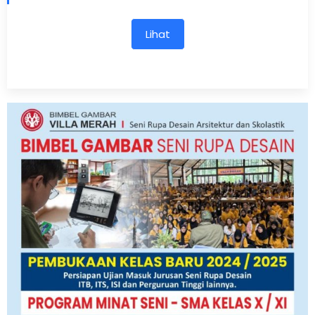
Lihat