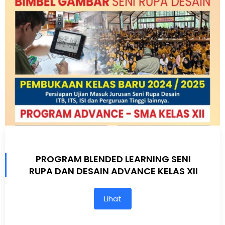
PROGRAM BLENDED LEARNING SENI
RUPA DAN DESAIN ADVANCE KELAS XII
Lihat