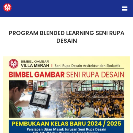
Me
PROGRAM BLENDED LEARNING SENI RUPA
DESAIN