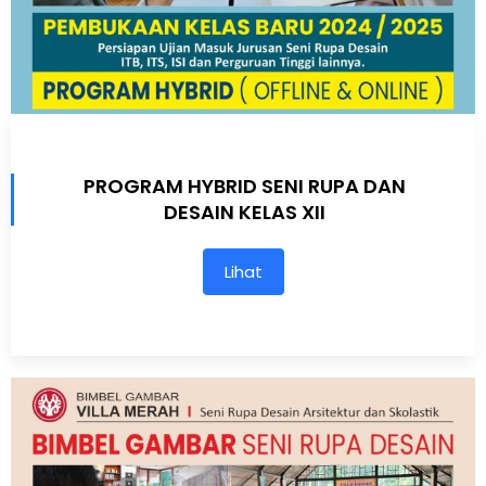
PROGRAM HYBRID SENI RUPA DAN
DESAIN KELAS XII
Lihat