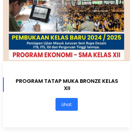
PROGRAM TATAP MUKA BRONZE KELAS
XII
Lihat