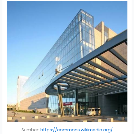
Sumber:
https://commons.wikimedia.org/