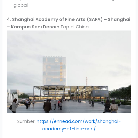
global.
4. Shanghai Academy of Fine Arts (SAFA) – Shanghai
– Kampus Seni Desain
Top di China
Sumber:
https://ennead.com/work/shanghai-
academy-of-fine-arts/