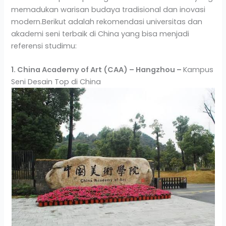
memadukan warisan budaya tradisional dan inovasi
modern.Berikut adalah rekomendasi universitas dan
akademi seni terbaik di China yang bisa menjadi
referensi studimu:
1. China Academy of Art (CAA) – Hangzhou –
Kampus
Seni Desain Top di China