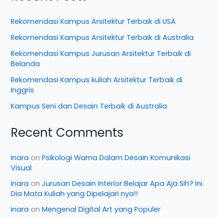
Rekomendasi Kampus Arsitektur Terbaik di USA
Rekomendasi Kampus Arsitektur Terbaik di Australia
Rekomendasi Kampus Jurusan Arsitektur Terbaik di
Belanda
Rekomendasi Kampus kuliah Arsitektur Terbaik di
Inggris
Kampus Seni dan Desain Terbaik di Australia
Recent Comments
inara
on
Psikologi Warna Dalam Desain Komunikasi
Visual
inara
on
Jurusan Desain Interior Belajar Apa Aja Sih? Ini
Dia Mata Kuliah yang Dipelajari nya!!
inara
on
Mengenal Digital Art yang Populer