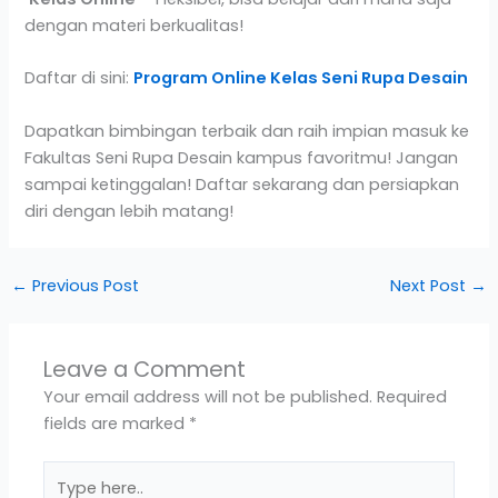
dengan materi berkualitas!
Daftar di sini:
Program Online Kelas Seni Rupa Desain
Dapatkan bimbingan terbaik dan raih impian masuk ke
Fakultas Seni Rupa Desain kampus favoritmu! Jangan
sampai ketinggalan! Daftar sekarang dan persiapkan
diri dengan lebih matang!
←
Previous Post
Next Post
→
Leave a Comment
Your email address will not be published.
Required
fields are marked
*
Type