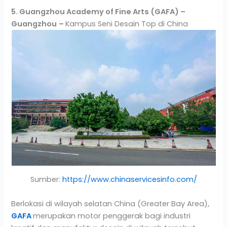
5. Guangzhou Academy of Fine Arts (GAFA) –
Guangzhou
–
Kampus Seni Desain Top di China
Sumber:
https://www.chinaservicesinfo.com/
Berlokasi di wilayah selatan China (Greater Bay Area),
GAFA
merupakan motor penggerak bagi industri