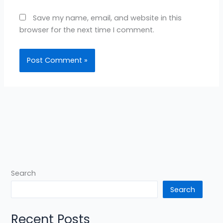
Save my name, email, and website in this
browser for the next time I comment.
Search
Search
Recent Posts