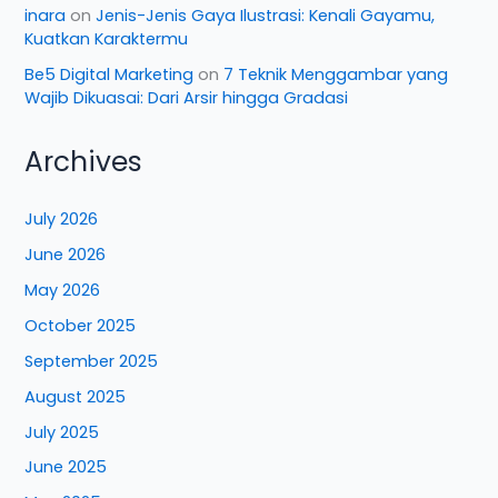
inara
on
Jenis-Jenis Gaya Ilustrasi: Kenali Gayamu,
Kuatkan Karaktermu
Be5 Digital Marketing
on
7 Teknik Menggambar yang
Wajib Dikuasai: Dari Arsir hingga Gradasi
Archives
July 2026
June 2026
May 2026
October 2025
September 2025
August 2025
July 2025
June 2025