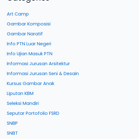
Art Camp
Gambar Komposisi
Gambar Naratif
Info PTN Luar Negeri
Info Ujian Masuk PTN
Informasi Jurusan Arsitektur
Informasi Jurusan Seni & Desain
Kursus Gambar Anak
Liputan KBM
Seleksi Mandiri
Seputar Portofolio FSRD
SNBP
SNBT