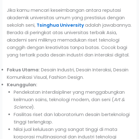
Jika kamu mencari keseimbangan antara reputasi
akademik universitas umum yang prestisius dengan
sekolah seni,
Tsinghua University
adalah jawabannya.
Berada di peringkat atas universitas terbaik Asia,
akademi seni miliknya memadukan riset teknologi
canggih dengan kreativitas tanpa batas. Cocok bagi
yang tertarik pada desain industri dan interaksi digital.
Fokus Utama:
Desain Industri, Desain Interaksi, Desain
Komunikasi Visual, Fashion Design.
Keunggulan:
Pendekatan interdisipliner yang menggabungkan
keilmuan sains, teknologi modern, dan seni (
Art &
Science
).
Fasilitas riset dan laboratorium desain berteknologi
tinggi terlengkap.
Nilai jual kelulusan yang sangat tinggi di mata
korporasi multinasional dan industri teknologi