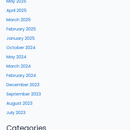
May 2025
April 2025
March 2025
February 2025
January 2025
October 2024
May 2024
March 2024
February 2024
December 2023
September 2023
August 2023
July 2023
Categories