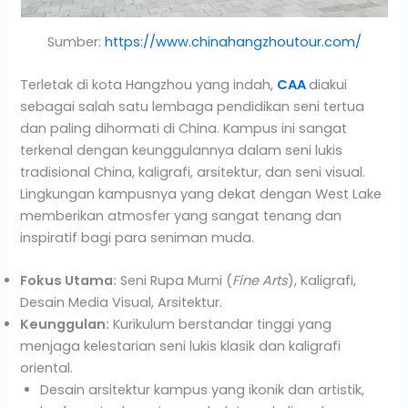
Sumber:
https://www.chinahangzhoutour.com/
Terletak di kota Hangzhou yang indah,
CAA
diakui
sebagai salah satu lembaga pendidikan seni tertua
dan paling dihormati di China. Kampus ini sangat
terkenal dengan keunggulannya dalam seni lukis
tradisional China, kaligrafi, arsitektur, dan seni visual.
Lingkungan kampusnya yang dekat dengan West Lake
memberikan atmosfer yang sangat tenang dan
inspiratif bagi para seniman muda.
Fokus Utama:
Seni Rupa Murni (
Fine Arts
), Kaligrafi,
Desain Media Visual, Arsitektur.
Keunggulan:
Kurikulum berstandar tinggi yang
menjaga kelestarian seni lukis klasik dan kaligrafi
oriental.
Desain arsitektur kampus yang ikonik dan artistik,