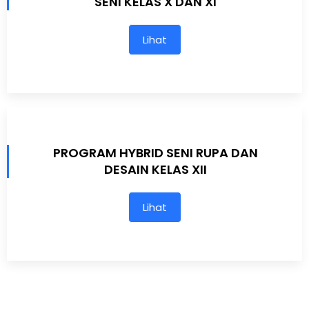
SENI KELAS X DAN XI
Lihat
PROGRAM HYBRID SENI RUPA DAN
DESAIN KELAS XII
Lihat