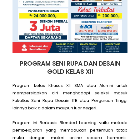
PROGRAM SENI RUPA DAN DESAIN
GOLD KELAS XII
Program kelas Khusus XII SMA atau Alumni untuk
mempersiapkan diri menghadapi seleksi masuk
Fakultas Seni Rupa Desain ITB atau Perguruan Tinggi
lainnya baik didalam maupun luar negeri.
Program ini Berbasis Blended Learning yaitu metode
pembelajaran yang memadukan pertemuan tatap
muka dengan materi online secara harmonis.