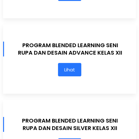
PROGRAM BLENDED LEARNING SENI
RUPA DAN DESAIN ADVANCE KELAS XII
Lihat
PROGRAM BLENDED LEARNING SENI
RUPA DAN DESAIN SILVER KELAS XII