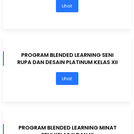
Lihat
PROGRAM BLENDED LEARNING SENI
RUPA DAN DESAIN PLATINUM KELAS XII
Lihat
PROGRAM BLENDED LEARNING MINAT