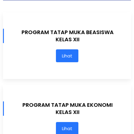
PROGRAM TATAP MUKA BEASISWA
KELAS XII
Lihat
PROGRAM TATAP MUKA EKONOMI
KELAS XII
Lihat