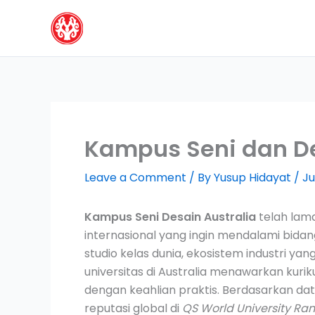
Skip
to
content
Kampus Seni dan Des
Leave a Comment
/ By
Yusup Hidayat
/
Ju
Kampus Seni Desain Australia
telah lama
internasional yang ingin mendalami bidang 
studio kelas dunia, ekosistem industri yan
universitas di Australia menawarkan kuri
dengan keahlian praktis. Berdasarkan data
reputasi global di
QS World University Ran