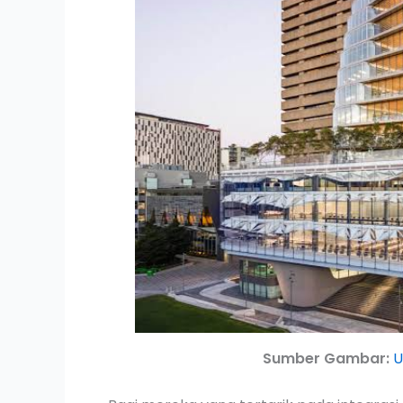
Sumber Gambar:
U