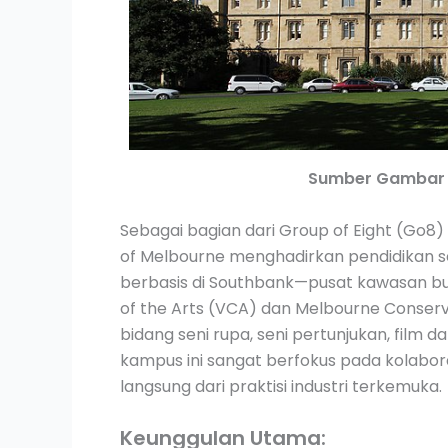
Sumber Gambar 
Sebagai bagian dari Group of Eight (Go8) at
of Melbourne menghadirkan pendidikan se
berbasis di Southbank—pusat kawasan bu
of the Arts (VCA) dan Melbourne Conserv
bidang seni rupa, seni pertunjukan, film da
kampus ini sangat berfokus pada kolaborasi
langsung dari praktisi industri terkemuka.
Keunggulan Utama: