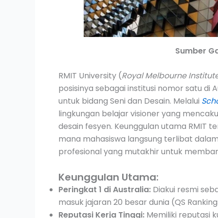
Sumber G
RMIT University (
Royal Melbourne Institut
posisinya sebagai institusi nomor satu di
untuk bidang Seni dan Desain. Melalui
Scho
lingkungan belajar visioner yang mencakup 
desain fesyen. Keunggulan utama RMIT ter
mana mahasiswa langsung terlibat dalam
profesional yang mutakhir untuk membang
Keunggulan Utama:
Peringkat 1 di Australia:
Diakui resmi seba
masuk jajaran 20 besar dunia (QS Rankings
Reputasi Kerja Tinggi:
Memiliki reputasi 