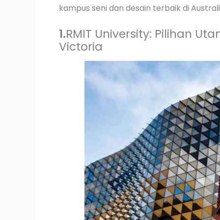
kampus seni dan desain terbaik di Austra
1.
RMIT University: Pilihan Ut
Victoria