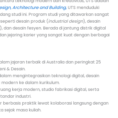
 antara teknologi modern dan kreativitas, UTS adalah
esign, Architecture and Building
,
UTS menduduki
idang studi ini. Program studi yang ditawarkan sangat
eperti desain produk (
industrial design
), desain
), dan desain fesyen. Berada di jantung distrik digital
n jejaring karier yang sangat kuat dengan berbagai
am jajaran terbaik di Australia dan peringkat 25
eni & Desain.
alam mengintegrasikan teknologi digital, desain
si modern ke dalam kurikulum.
ang kerja modern, studio fabrikasi digital, serta
tandar industri.
r berbasis praktik lewat kolaborasi langsung dengan
a sejak masa kuliah.