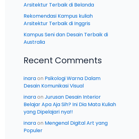
Arsitektur Terbaik di Belanda
Rekomendasi Kampus kuliah
Arsitektur Terbaik di Inggris
Kampus Seni dan Desain Terbaik di
Australia
Recent Comments
inara
on
Psikologi Warna Dalam
Desain Komunikasi Visual
inara
on
Jurusan Desain Interior
Belajar Apa Aja Sih? Ini Dia Mata Kuliah
yang Dipelajari nya!!
inara
on
Mengenal Digital Art yang
Populer