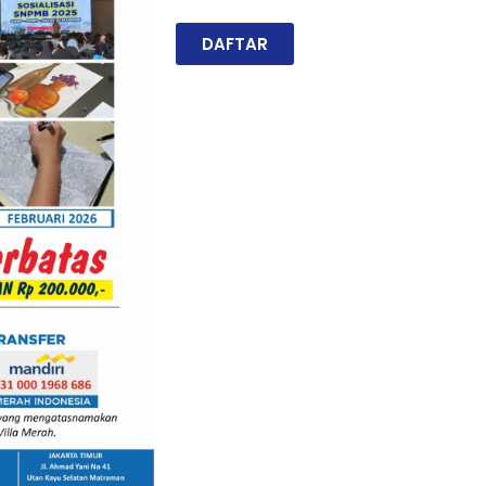
DAFTAR