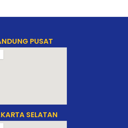
ANDUNG PUSAT
KARTA SELATAN