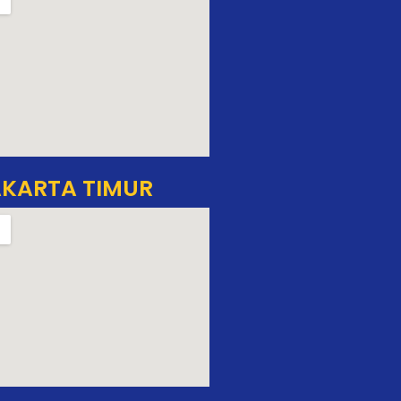
KARTA TIMUR