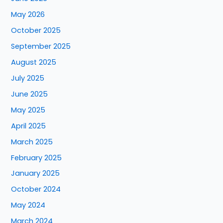
May 2026
October 2025
September 2025
August 2025
July 2025
June 2025
May 2025
April 2025
March 2025
February 2025
January 2025
October 2024
May 2024
March 2024