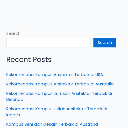
Search
Search
Recent Posts
Rekomendasi Kampus Arsitektur Terbaik di USA
Rekomendasi Kampus Arsitektur Terbaik di Australia
Rekomendasi Kampus Jurusan Arsitektur Terbaik di
Belanda
Rekomendasi Kampus kuliah Arsitektur Terbaik di
Inggris
Kampus Seni dan Desain Terbaik di Australia