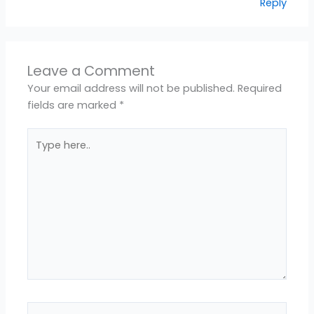
Reply
Leave a Comment
Your email address will not be published.
Required
fields are marked
*
Type
here..
Name*