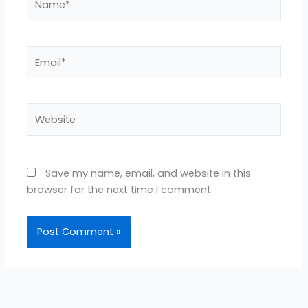
Email*
Website
Save my name, email, and website in this
browser for the next time I comment.