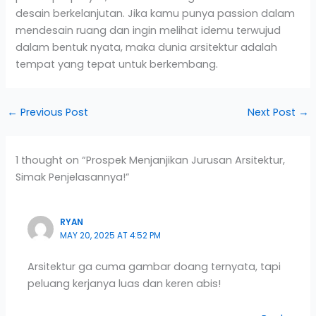
desain berkelanjutan. Jika kamu punya passion dalam
mendesain ruang dan ingin melihat idemu terwujud
dalam bentuk nyata, maka dunia arsitektur adalah
tempat yang tepat untuk berkembang.
←
Previous Post
Next Post
→
1 thought on “Prospek Menjanjikan Jurusan Arsitektur,
Simak Penjelasannya!”
RYAN
MAY 20, 2025 AT 4:52 PM
Arsitektur ga cuma gambar doang ternyata, tapi
peluang kerjanya luas dan keren abis!