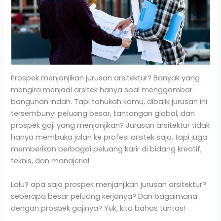
Prospek menjanjikan jurusan arsitektur? Banyak yang
mengira menjadi arsitek hanya soal menggambar
bangunan indah. Tapi tahukah kamu, dibalik jurusan ini
tersembunyi peluang besar, tantangan global, dan
prospek gaji yang menjanjikan? Jurusan arsitektur tidak
hanya membuka jalan ke profesi arsitek saja, tapi juga
memberikan berbagai peluang karir di bidang kreatif,
teknis, dan manajerial.
Lalu? apa saja prospek menjanjikan jurusan arsitektur?
seberapa besar peluang kerjanya? Dan bagaimana
dengan prospek gajinya? Yuk, kita bahas tuntas!