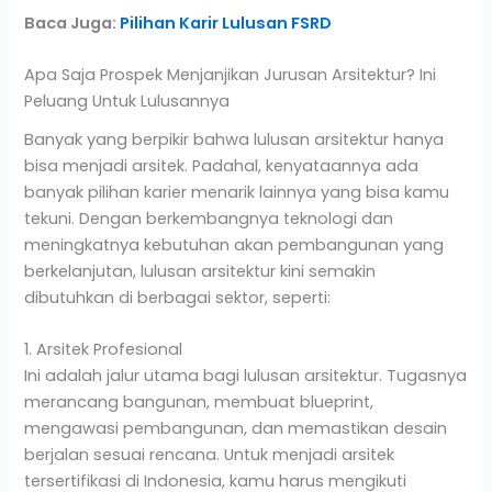
Baca Juga:
Pilihan Karir Lulusan FSRD
Apa Saja Prospek Menjanjikan Jurusan Arsitektur? Ini
Peluang Untuk Lulusannya
Banyak yang berpikir bahwa lulusan arsitektur hanya
bisa menjadi arsitek. Padahal, kenyataannya ada
banyak pilihan karier menarik lainnya yang bisa kamu
tekuni. Dengan berkembangnya teknologi dan
meningkatnya kebutuhan akan pembangunan yang
berkelanjutan, lulusan arsitektur kini semakin
dibutuhkan di berbagai sektor, seperti:
1. Arsitek Profesional
Ini adalah jalur utama bagi lulusan arsitektur. Tugasnya
merancang bangunan, membuat blueprint,
mengawasi pembangunan, dan memastikan desain
berjalan sesuai rencana. Untuk menjadi arsitek
tersertifikasi di Indonesia, kamu harus mengikuti