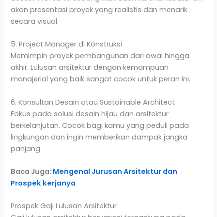
akan presentasi proyek yang realistis dan menarik
secara visual.
5. Project Manager di Konstruksi
Memimpin proyek pembangunan dari awal hingga
akhir. Lulusan arsitektur dengan kemampuan
manajerial yang baik sangat cocok untuk peran ini.
6. Konsultan Desain atau Sustainable Architect
Fokus pada solusi desain hijau dan arsitektur
berkelanjutan. Cocok bagi kamu yang peduli pada
lingkungan dan ingin memberikan dampak jangka
panjang.
Baca Juga:
Mengenal Jurusan Arsitektur dan
Prospek kerjanya
Prospek Gaji Lulusan Arsitektur