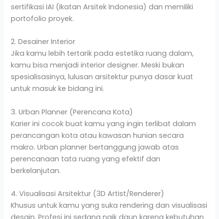
sertifikasi IAI (Ikatan Arsitek Indonesia) dan memiliki
portofolio proyek.
2. Desainer Interior
Jika kamu lebih tertarik pada estetika ruang dalam,
kamu bisa menjadi interior designer. Meski bukan
spesialisasinya, lulusan arsitektur punya dasar kuat
untuk masuk ke bidang ini.
3. Urban Planner (Perencana Kota)
Karier ini cocok buat kamu yang ingin terlibat dalam
perancangan kota atau kawasan hunian secara
makro. Urban planner bertanggung jawab atas
perencanaan tata ruang yang efektif dan
berkelanjutan.
4. Visualisasi Arsitektur (3D Artist/Renderer)
Khusus untuk kamu yang suka rendering dan visualisasi
desain. Profesi ini sedang naik daun karena kebutuhan