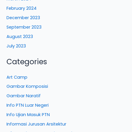
February 2024
December 2023
September 2023
August 2023
July 2023
Categories
Art Camp
Gambar Komposisi
Gambar Naratif
Info PTN Luar Negeri
Info Ujian Masuk PTN
Informasi Jurusan Arsitektur