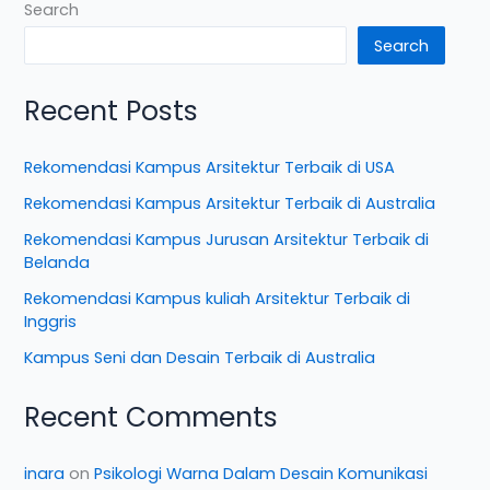
Search
Search
Recent Posts
Rekomendasi Kampus Arsitektur Terbaik di USA
Rekomendasi Kampus Arsitektur Terbaik di Australia
Rekomendasi Kampus Jurusan Arsitektur Terbaik di
Belanda
Rekomendasi Kampus kuliah Arsitektur Terbaik di
Inggris
Kampus Seni dan Desain Terbaik di Australia
Recent Comments
inara
on
Psikologi Warna Dalam Desain Komunikasi