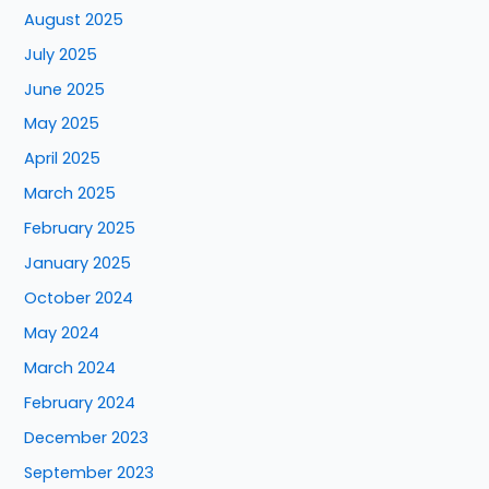
August 2025
July 2025
June 2025
May 2025
April 2025
March 2025
February 2025
January 2025
October 2024
May 2024
March 2024
February 2024
December 2023
September 2023