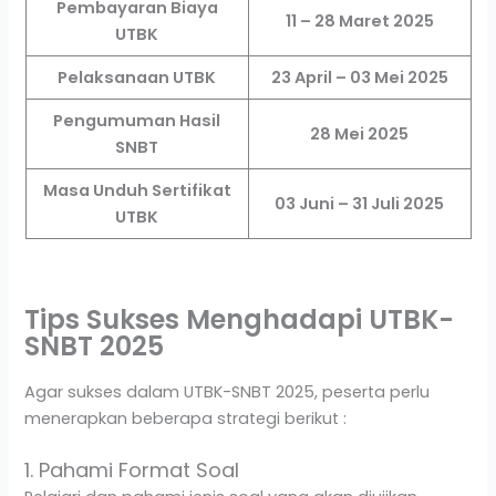
Pembayaran Biaya
11 – 28 Maret 2025
UTBK
Pelaksanaan UTBK
23 April – 03 Mei 2025
Pengumuman Hasil
28 Mei 2025
SNBT
Masa Unduh Sertifikat
03 Juni – 31 Juli 2025
UTBK
Tips Sukses Menghadapi UTBK-
SNBT 2025
Agar sukses dalam UTBK-SNBT 2025, peserta perlu
menerapkan beberapa strategi berikut :
1. Pahami Format Soal