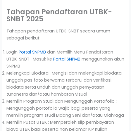
Tahapan Pendaftaran UTBK-
SNBT 2025
Tahapan pendaftaran UTBK-SNBT secara umum
sebagai berikut:
Login
Portal SNPMB
dan Memilih Menu Pendaftaran
UTBK-SNBT : Masuk ke
Portal SNPMB
menggunakan akun
SNPMB
Melengkapi Biodata : Mengisi dan melengkapi biodata,
unggah pas foto berwarna terbaru, dan verifikasi
biodata serta unduh dan unggah pernyataan
tunanetra dan/atau hambatan visual
Memilih Program Studi dan Mengunggah Portofolio :
Mengunggah portofolio wajib bagi peserta yang
memilih program studi Bidang Seni dan/atau Olahraga
Memilih Pusat UTBK : Memperoleh slip pembayaran
biaya UTBK bagi peserta non pelamar KIP Kuliah