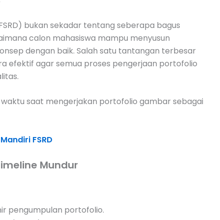
 (FSRD) bukan sekadar tentang seberapa bagus
aimana calon mahasiswa mampu menyusun
onsep dengan baik. Salah satu tantangan terbesar
 efektif agar semua proses pengerjaan portofolio
itas.
ur waktu saat mengerjakan portofolio gambar sebagai
i Mandiri FSRD
Timeline Mundur
ir pengumpulan portofolio.