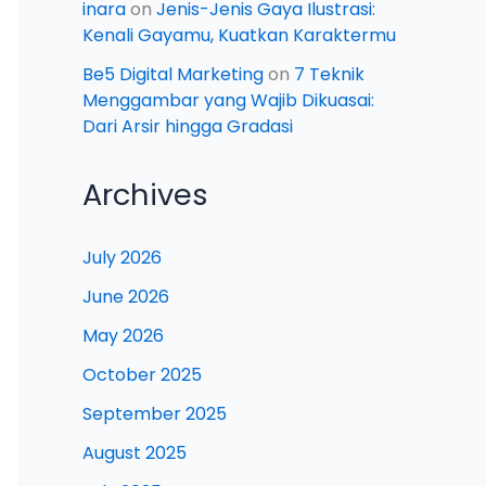
inara
on
Jenis-Jenis Gaya Ilustrasi:
Kenali Gayamu, Kuatkan Karaktermu
Be5 Digital Marketing
on
7 Teknik
Menggambar yang Wajib Dikuasai:
Dari Arsir hingga Gradasi
Archives
July 2026
June 2026
May 2026
October 2025
September 2025
August 2025