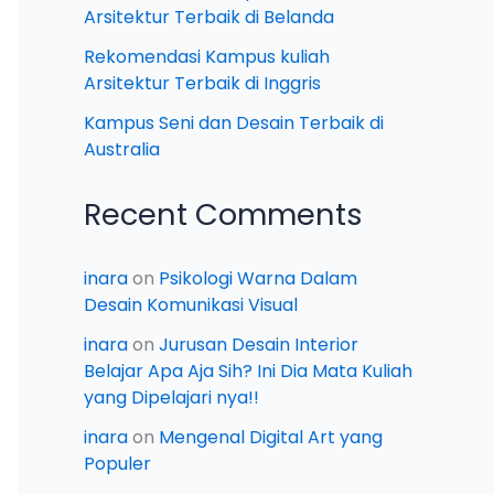
Arsitektur Terbaik di Belanda
Rekomendasi Kampus kuliah
Arsitektur Terbaik di Inggris
Kampus Seni dan Desain Terbaik di
Australia
Recent Comments
inara
on
Psikologi Warna Dalam
Desain Komunikasi Visual
inara
on
Jurusan Desain Interior
Belajar Apa Aja Sih? Ini Dia Mata Kuliah
yang Dipelajari nya!!
inara
on
Mengenal Digital Art yang
Populer