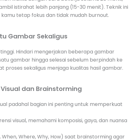
ambil istirahat lebih panjang (15-30 menit). Teknik ini
kamu tetap fokus dan tidak mudah burnout.
Satu Gambar Sekaligus
inggi. Hindari mengerjakan beberapa gambar
atu gambar hingga selesai sebelum berpindah ke
 proses sekaligus menjaga kualitas hasil gambar.
 Visual dan Brainstorming
sual padahal bagian ini penting untuk memperkuat
rensi visual, memahami komposisi, gaya, dan nuansa
 When, Where, Why, How) saat brainstorming agar