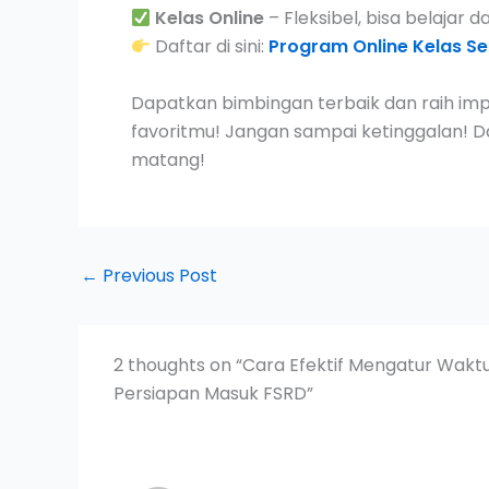
Kelas Online
– Fleksibel, bisa belajar 
Daftar di sini:
Program Online Kelas S
Dapatkan bimbingan terbaik dan raih imp
favoritmu! Jangan sampai ketinggalan! Da
matang!
←
Previous Post
2 thoughts on “Cara Efektif Mengatur Wakt
Persiapan Masuk FSRD”