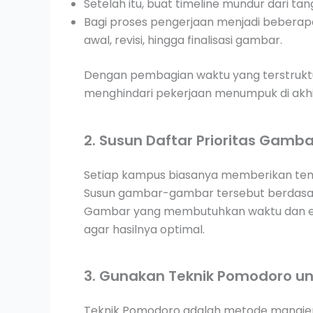
Setelah itu, buat timeline mundur dari tan
Bagi proses pengerjaan menjadi beberapa
awal, revisi, hingga finalisasi gambar.
Dengan pembagian waktu yang terstrukt
menghindari pekerjaan menumpuk di akhi
2. Susun Daftar Prioritas Gamba
Setiap kampus biasanya memberikan tema
Susun gambar-gambar tersebut berdasark
Gambar yang membutuhkan waktu dan ener
agar hasilnya optimal.
3. Gunakan Teknik Pomodoro un
Teknik Pomodoro adalah metode manajem