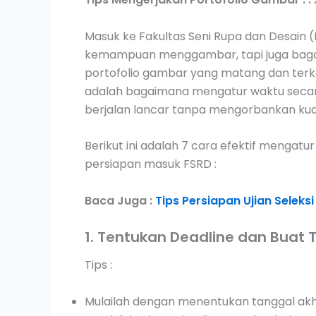
Masuk ke Fakultas Seni Rupa dan Desain
kemampuan menggambar, tapi juga bag
portofolio gambar yang matang dan terk
adalah bagaimana mengatur waktu secara
berjalan lancar tanpa mengorbankan kual
Berikut ini adalah 7 cara efektif mengat
persiapan masuk FSRD :
Baca Juga :
Tips Persiapan Ujian Seleks
1. Tentukan Deadline dan Buat 
Tips :
Mulailah dengan menentukan tanggal akh