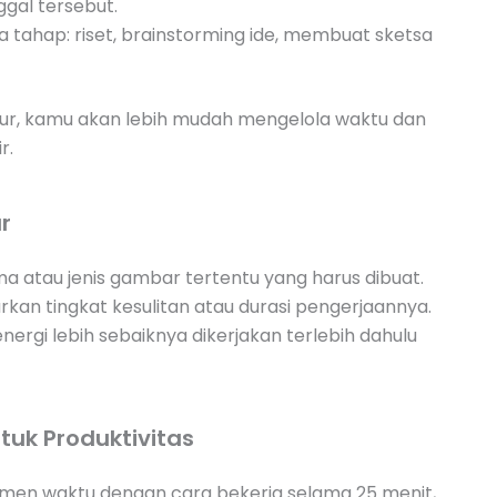
ggal tersebut.
 tahap: riset, brainstorming ide, membuat sketsa
ur, kamu akan lebih mudah mengelola waktu dan
r.
r
 atau jenis gambar tertentu yang harus dibuat.
an tingkat kesulitan atau durasi pengerjaannya.
gi lebih sebaiknya dikerjakan terlebih dahulu
tuk Produktivitas
en waktu dengan cara bekerja selama 25 menit,