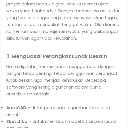
proyek dalam bentuk digital, semua memerlukan
waktu yang tidak sedikit. Banyak mahasiswa arsitektur
yang terbiasa begadang untuk menyelesaikan tugas,
terutama saat mendekati tenggat waktu. Oleh karena
itu, kemampuan manajemen waktu yang baik sangat
dibutuhkan agar tidak kewalahan.
3.
Menguasai Perangkat Lunak Desain
Di era digital ini, kemampuan menggambar dengan
tangan tetap penting, tetapi penggunaan perangkat
lunak desain juga menjadi keharusan. Beberapa
software yang sering digunakan dalam dunia
arsitektur antara lain:
AutoCAD
– Untuk pembuatan gambar teknis dan
denah.
SketchUp
– Untuk membuat model 3D secara cepat