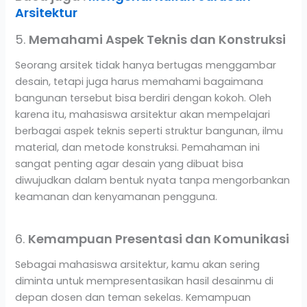
Arsitektur
5.
Memahami Aspek Teknis dan Konstruksi
Seorang arsitek tidak hanya bertugas menggambar
desain, tetapi juga harus memahami bagaimana
bangunan tersebut bisa berdiri dengan kokoh. Oleh
karena itu, mahasiswa arsitektur akan mempelajari
berbagai aspek teknis seperti struktur bangunan, ilmu
material, dan metode konstruksi. Pemahaman ini
sangat penting agar desain yang dibuat bisa
diwujudkan dalam bentuk nyata tanpa mengorbankan
keamanan dan kenyamanan pengguna.
6.
Kemampuan Presentasi dan Komunikasi
Sebagai mahasiswa arsitektur, kamu akan sering
diminta untuk mempresentasikan hasil desainmu di
depan dosen dan teman sekelas. Kemampuan