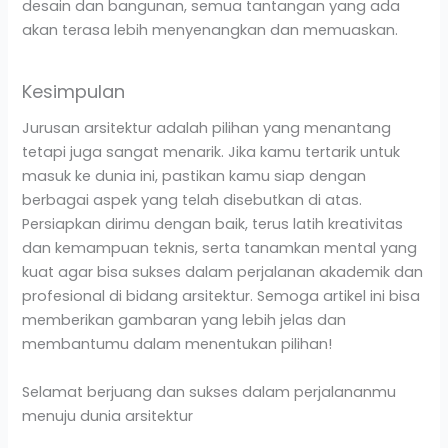
desain dan bangunan, semua tantangan yang ada
akan terasa lebih menyenangkan dan memuaskan.
Kesimpulan
Jurusan arsitektur adalah pilihan yang menantang
tetapi juga sangat menarik. Jika kamu tertarik untuk
masuk ke dunia ini, pastikan kamu siap dengan
berbagai aspek yang telah disebutkan di atas.
Persiapkan dirimu dengan baik, terus latih kreativitas
dan kemampuan teknis, serta tanamkan mental yang
kuat agar bisa sukses dalam perjalanan akademik dan
profesional di bidang arsitektur. Semoga artikel ini bisa
memberikan gambaran yang lebih jelas dan
membantumu dalam menentukan pilihan!
Selamat berjuang dan sukses dalam perjalananmu
menuju dunia arsitektur