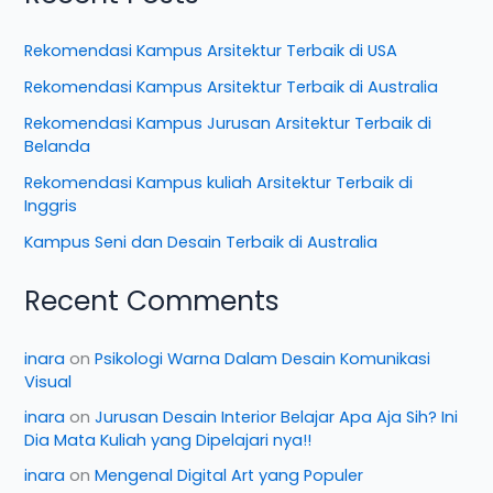
Rekomendasi Kampus Arsitektur Terbaik di USA
Rekomendasi Kampus Arsitektur Terbaik di Australia
Rekomendasi Kampus Jurusan Arsitektur Terbaik di
Belanda
Rekomendasi Kampus kuliah Arsitektur Terbaik di
Inggris
Kampus Seni dan Desain Terbaik di Australia
Recent Comments
inara
on
Psikologi Warna Dalam Desain Komunikasi
Visual
inara
on
Jurusan Desain Interior Belajar Apa Aja Sih? Ini
Dia Mata Kuliah yang Dipelajari nya!!
inara
on
Mengenal Digital Art yang Populer