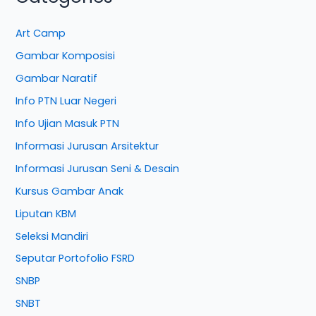
Art Camp
Gambar Komposisi
Gambar Naratif
Info PTN Luar Negeri
Info Ujian Masuk PTN
Informasi Jurusan Arsitektur
Informasi Jurusan Seni & Desain
Kursus Gambar Anak
Liputan KBM
Seleksi Mandiri
Seputar Portofolio FSRD
SNBP
SNBT