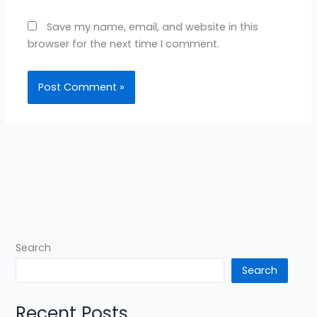
Save my name, email, and website in this
browser for the next time I comment.
Search
Search
Recent Posts