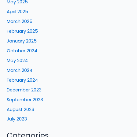
May 2025
April 2025
March 2025
February 2025
January 2025
October 2024
May 2024
March 2024
February 2024
December 2023
September 2023
August 2023
July 2023
Categories