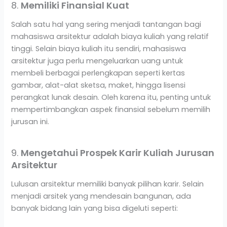
8.
Memiliki Finansial Kuat
Salah satu hal yang sering menjadi tantangan bagi
mahasiswa arsitektur adalah biaya kuliah yang relatif
tinggi. Selain biaya kuliah itu sendiri, mahasiswa
arsitektur juga perlu mengeluarkan uang untuk
membeli berbagai perlengkapan seperti kertas
gambar, alat-alat sketsa, maket, hingga lisensi
perangkat lunak desain. Oleh karena itu, penting untuk
mempertimbangkan aspek finansial sebelum memilih
jurusan ini.
9.
Mengetahui Prospek Karir Kuliah Jurusan
Arsitektur
Lulusan arsitektur memiliki banyak pilihan karir. Selain
menjadi arsitek yang mendesain bangunan, ada
banyak bidang lain yang bisa digeluti seperti: