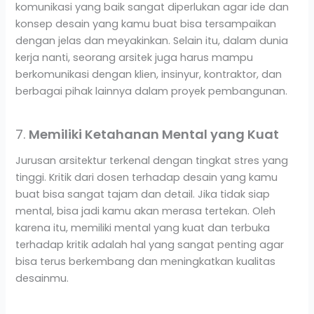
komunikasi yang baik sangat diperlukan agar ide dan
konsep desain yang kamu buat bisa tersampaikan
dengan jelas dan meyakinkan. Selain itu, dalam dunia
kerja nanti, seorang arsitek juga harus mampu
berkomunikasi dengan klien, insinyur, kontraktor, dan
berbagai pihak lainnya dalam proyek pembangunan.
7.
Memiliki Ketahanan Mental yang Kuat
Jurusan arsitektur terkenal dengan tingkat stres yang
tinggi. Kritik dari dosen terhadap desain yang kamu
buat bisa sangat tajam dan detail. Jika tidak siap
mental, bisa jadi kamu akan merasa tertekan. Oleh
karena itu, memiliki mental yang kuat dan terbuka
terhadap kritik adalah hal yang sangat penting agar
bisa terus berkembang dan meningkatkan kualitas
desainmu.