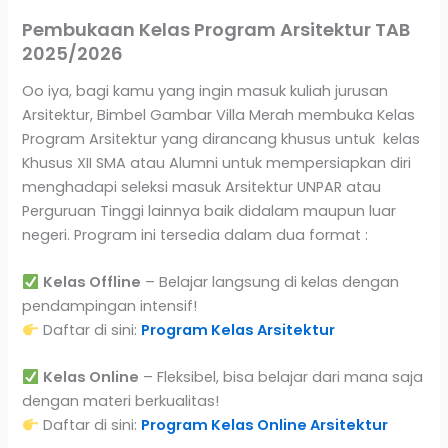
Pembukaan Kelas Program Arsitektur TAB
2025/2026
Oo iya, bagi kamu yang ingin masuk kuliah jurusan
Arsitektur, Bimbel Gambar Villa Merah membuka Kelas
Program Arsitektur yang dirancang khusus untuk kelas
Khusus XII SMA atau Alumni untuk mempersiapkan diri
menghadapi seleksi masuk Arsitektur UNPAR atau
Perguruan Tinggi lainnya baik didalam maupun luar
negeri. Program ini tersedia dalam dua format :
Kelas Offline
– Belajar langsung di kelas dengan
pendampingan intensif!
Daftar di sini:
Program Kelas Arsitektur
Kelas Online
– Fleksibel, bisa belajar dari mana saja
dengan materi berkualitas!
Daftar di sini:
Program Kelas Online Arsitektur