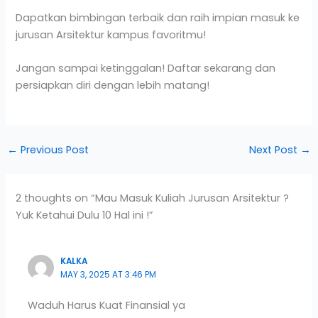
Dapatkan bimbingan terbaik dan raih impian masuk ke
jurusan Arsitektur kampus favoritmu!
Jangan sampai ketinggalan! Daftar sekarang dan
persiapkan diri dengan lebih matang!
←
Previous Post
Next Post
→
2 thoughts on “Mau Masuk Kuliah Jurusan Arsitektur ?
Yuk Ketahui Dulu 10 Hal ini !”
KALKA
MAY 3, 2025 AT 3:46 PM
Waduh Harus Kuat Finansial ya