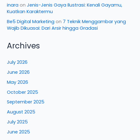
inara
on
Jenis-Jenis Gaya Ilustrasi: Kenali Gayamu,
Kuatkan Karaktermu
Be5 Digital Marketing
on
7 Teknik Menggambar yang
Wajib Dikuasai: Dari Arsir hingga Gradasi
Archives
July 2026
June 2026
May 2026
October 2025
September 2025
August 2025
July 2025
June 2025