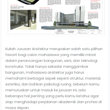
Kuliah Jurusan Arsitektur merupakan salah satu pilihan
favorit bagi calon mahasiswa yang memiliki minat
dalam perancangan bangunan, seni, dan teknologi
konstruksi. Tidak hanya sekadar menggambar
bangunan, mahasiswa arsitektur juga harus
memahami berbagai aspek seperti struktur, material,
estetika, dan bahkan psikologi ruang. Sebelum kamu
memutuskan untuk masuk ke jurusan ini, ada
beberapa hal penting yang perlu kamu ketahui agar
siap menghadapi perjalanan akademik dan profesi di
masa depan.