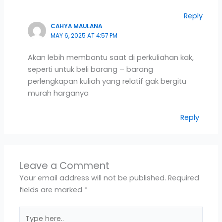
Reply
CAHYA MAULANA
MAY 6, 2025 AT 4:57 PM
Akan lebih membantu saat di perkuliahan kak,
seperti untuk beli barang – barang
perlengkapan kuliah yang relatif gak bergitu
murah harganya
Reply
Leave a Comment
Your email address will not be published.
Required
fields are marked
*
Type