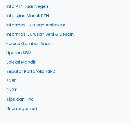
Info PTN Luar Negeri
Info Ujian Masuk PTN
Informasi Jurusan Arsitektur
Informasi Jurusan Seni & Desain
Kursus Gambar Anak
Liputan KBM
Seleksi Mandiri
Seputar Portofolio FSRD
SNBP
SNBT
Tips dan Trik
Uncategorized