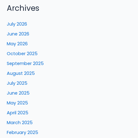
Archives
July 2026
June 2026
May 2026
October 2025
September 2025
August 2025
July 2025
June 2025
May 2025
April 2025
March 2025
February 2025