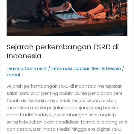
Sejarah perkembangan FSRD di
Indonesia
Leave a Comment
/
Informasi Jurusan Seni & Desain
/
kamal
Sejarah perkembangan FSRD di Indonesia merupakan
salah satu pilar penting dalam dunia pendidikan seni
tanah air. Kehadirannya tidak terjadi secara instan,
melainkan melalui perjalanan panjang yang berakar
pada tradisi budaya, perkembangan seni modern,
serta kebutuhan akan pendidikan formal di bidang seni
dan desain. Dari masa tradisi hingga era digital, FSRD