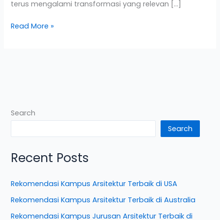
terus mengalami transformasi yang relevan […]
Read More »
Search
Search
Recent Posts
Rekomendasi Kampus Arsitektur Terbaik di USA
Rekomendasi Kampus Arsitektur Terbaik di Australia
Rekomendasi Kampus Jurusan Arsitektur Terbaik di