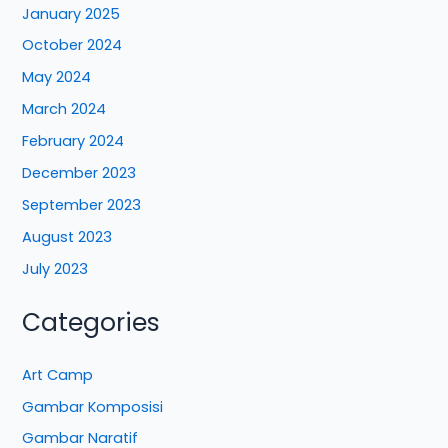
January 2025
October 2024
May 2024
March 2024
February 2024
December 2023
September 2023
August 2023
July 2023
Categories
Art Camp
Gambar Komposisi
Gambar Naratif