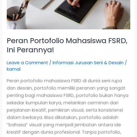
Peran Portofolio Mahasiswa FSRD,
Ini Perannya!
Leave a Comment
/
Informasi Jurusan Seni & Desain
/
kamal
Peran portofolio mahasiswa FSRD di dunia seni rupa
dan desain, portofolio memiliki peranan yang sangat
penting bagi mahasiswa FSRD, portofolio bukan hanya
sekedar kumpulan karya, melainkan cerminan dari
perjalanan kreatif, pemikiran visual, serta konsistensi
dalam berkarya. Bisa dikatakan, portofolio adalah
“bahasa” visual yang menjadi jembatan antara ide
kreatif dengan dunia profesional. Tanpa portofolio,