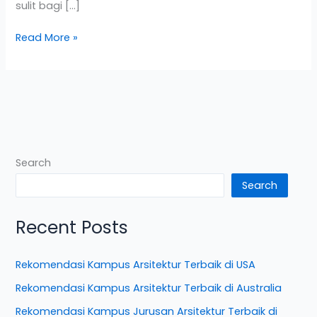
sulit bagi […]
Read More »
Search
Search
Recent Posts
Rekomendasi Kampus Arsitektur Terbaik di USA
Rekomendasi Kampus Arsitektur Terbaik di Australia
Rekomendasi Kampus Jurusan Arsitektur Terbaik di