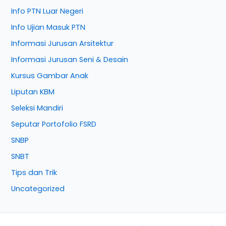
Info PTN Luar Negeri
Info Ujian Masuk PTN
Informasi Jurusan Arsitektur
Informasi Jurusan Seni & Desain
Kursus Gambar Anak
Liputan KBM
Seleksi Mandiri
Seputar Portofolio FSRD
SNBP
SNBT
Tips dan Trik
Uncategorized