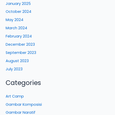
January 2025
October 2024
May 2024
March 2024
February 2024
December 2023
September 2023
August 2023
July 2023
Categories
Art Camp
Gambar Komposisi
Gambar Naratif