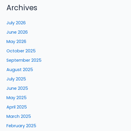
Archives
July 2026
June 2026
May 2026
October 2025
September 2025
August 2025
July 2025
June 2025
May 2025
April 2025
March 2025
February 2025