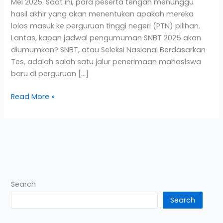
Mei 2025. Saat ini, para peserta tengah menunggu
hasil akhir yang akan menentukan apakah mereka
lolos masuk ke perguruan tinggi negeri (PTN) pilihan.
Lantas, kapan jadwal pengumuman SNBT 2025 akan
diumumkan? SNBT, atau Seleksi Nasional Berdasarkan
Tes, adalah salah satu jalur penerimaan mahasiswa
baru di perguruan […]
Read More »
Search
Search