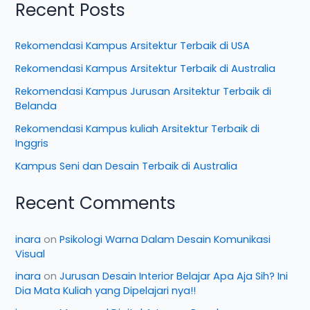
Recent Posts
Rekomendasi Kampus Arsitektur Terbaik di USA
Rekomendasi Kampus Arsitektur Terbaik di Australia
Rekomendasi Kampus Jurusan Arsitektur Terbaik di
Belanda
Rekomendasi Kampus kuliah Arsitektur Terbaik di
Inggris
Kampus Seni dan Desain Terbaik di Australia
Recent Comments
inara
on
Psikologi Warna Dalam Desain Komunikasi
Visual
inara
on
Jurusan Desain Interior Belajar Apa Aja Sih? Ini
Dia Mata Kuliah yang Dipelajari nya!!