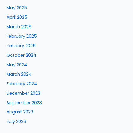
May 2025
April 2025
March 2025
February 2025
January 2025
October 2024
May 2024
March 2024
February 2024
December 2023
September 2023
August 2023
July 2023