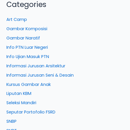
Categories
Art Camp
Gambar Komposisi
Gambar Naratif
Info PTN Luar Negeri
Info Ujian Masuk PTN
Informasi Jurusan Arsitektur
Informasi Jurusan Seni & Desain
Kursus Gambar Anak
Liputan KBM
Seleksi Mandiri
Seputar Portofolio FSRD
SNBP