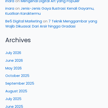
inara
on
Mengenal Digital Art yang Populer
inara
on
Jenis-Jenis Gaya Ilustrasi: Kenali Gayamu,
Kuatkan Karaktermu
Be5 Digital Marketing
on
7 Teknik Menggambar yang
Wajib Dikuasai: Dari Arsir hingga Gradasi
Archives
July 2026
June 2026
May 2026
October 2025
September 2025
August 2025
July 2025
June 2025