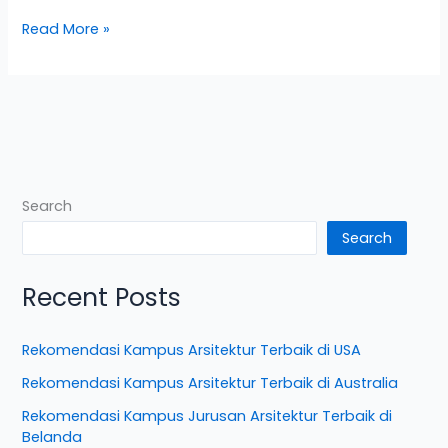
Read More »
Search
Search
Recent Posts
Rekomendasi Kampus Arsitektur Terbaik di USA
Rekomendasi Kampus Arsitektur Terbaik di Australia
Rekomendasi Kampus Jurusan Arsitektur Terbaik di
Belanda