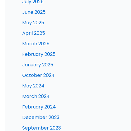
July 2025
June 2025
May 2025
April 2025
March 2025
February 2025
January 2025
October 2024
May 2024
March 2024
February 2024
December 2023
September 2023