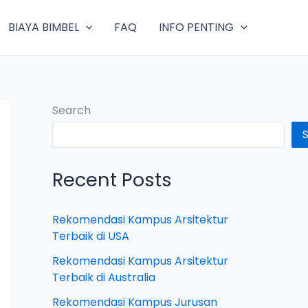
BIAYA BIMBEL
FAQ
INFO PENTING
Search
Recent Posts
Rekomendasi Kampus Arsitektur
Terbaik di USA
Rekomendasi Kampus Arsitektur
Terbaik di Australia
Rekomendasi Kampus Jurusan