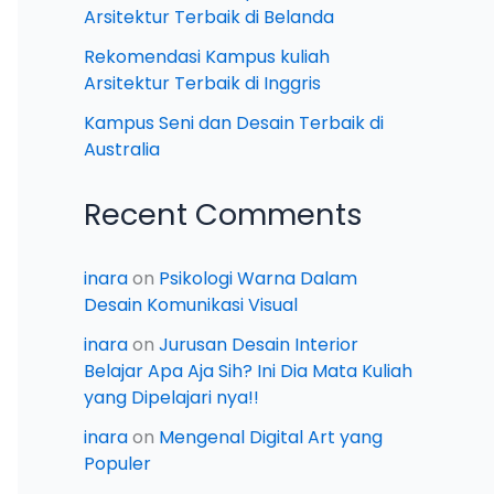
Arsitektur Terbaik di Belanda
Rekomendasi Kampus kuliah
Arsitektur Terbaik di Inggris
Kampus Seni dan Desain Terbaik di
Australia
Recent Comments
inara
on
Psikologi Warna Dalam
Desain Komunikasi Visual
inara
on
Jurusan Desain Interior
Belajar Apa Aja Sih? Ini Dia Mata Kuliah
yang Dipelajari nya!!
inara
on
Mengenal Digital Art yang
Populer