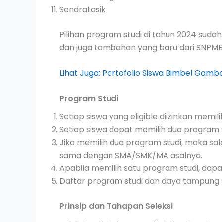
Sendratasik
Pilihan program studi di tahun 2024 sudah
dan juga tambahan yang baru dari SNPMB
Lihat Juga: Portofolio Siswa Bimbel Gamba
Program Studi
Setiap siswa yang eligible diizinkan memi
Setiap siswa dapat memilih dua program s
Jika memilih dua program studi, maka sal
sama dengan SMA/SMK/MA asalnya.
Apabila memilih satu program studi, dapa
Daftar program studi dan daya tampung 
Prinsip dan Tahapan Seleksi