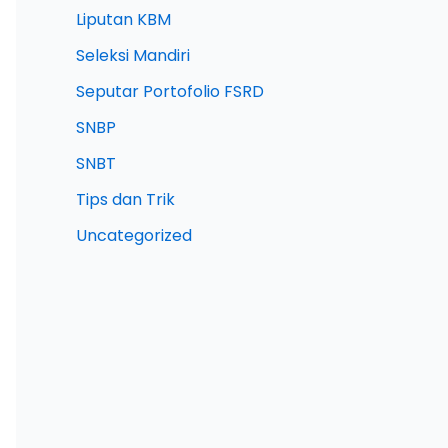
Liputan KBM
Seleksi Mandiri
Seputar Portofolio FSRD
SNBP
SNBT
Tips dan Trik
Uncategorized