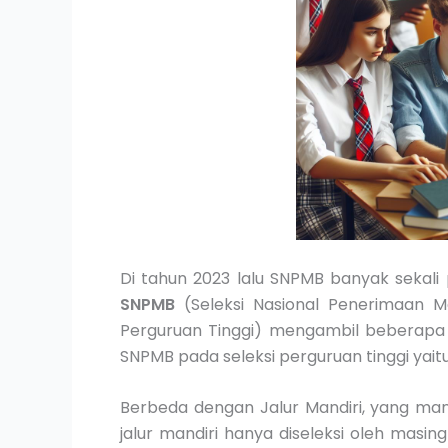
Di tahun 2023 lalu SNPMB banyak sekali
SNPMB
(Seleksi Nasional Penerimaan 
Perguruan Tinggi) mengambil beberapa 
SNPMB pada seleksi perguruan tinggi yaitu,
Berbeda dengan Jalur Mandiri, yang ma
jalur mandiri hanya diseleksi oleh masin