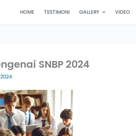
HOME
TESTIMONI
GALLERY
VIDEO
ngenai SNBP 2024
 2024