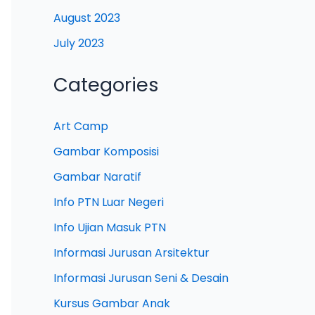
August 2023
July 2023
Categories
Art Camp
Gambar Komposisi
Gambar Naratif
Info PTN Luar Negeri
Info Ujian Masuk PTN
Informasi Jurusan Arsitektur
Informasi Jurusan Seni & Desain
Kursus Gambar Anak