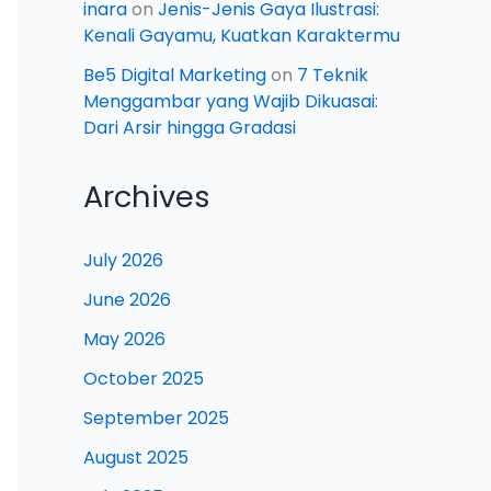
inara
on
Jenis-Jenis Gaya Ilustrasi:
Kenali Gayamu, Kuatkan Karaktermu
Be5 Digital Marketing
on
7 Teknik
Menggambar yang Wajib Dikuasai:
Dari Arsir hingga Gradasi
Archives
July 2026
June 2026
May 2026
October 2025
September 2025
August 2025