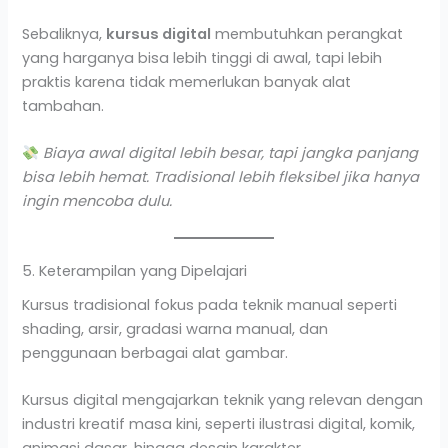
Sebaliknya,
kursus digital
membutuhkan perangkat
yang harganya bisa lebih tinggi di awal, tapi lebih
praktis karena tidak memerlukan banyak alat
tambahan.
Biaya awal digital lebih besar, tapi jangka panjang
bisa lebih hemat. Tradisional lebih fleksibel jika hanya
ingin mencoba dulu.
5. Keterampilan yang Dipelajari
Kursus tradisional fokus pada teknik manual seperti
shading, arsir, gradasi warna manual, dan
penggunaan berbagai alat gambar.
Kursus digital mengajarkan teknik yang relevan dengan
industri kreatif masa kini, seperti ilustrasi digital, komik,