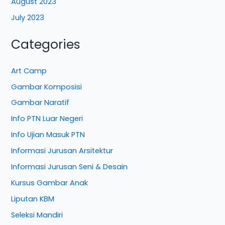
August 2023
July 2023
Categories
Art Camp
Gambar Komposisi
Gambar Naratif
Info PTN Luar Negeri
Info Ujian Masuk PTN
Informasi Jurusan Arsitektur
Informasi Jurusan Seni & Desain
Kursus Gambar Anak
Liputan KBM
Seleksi Mandiri