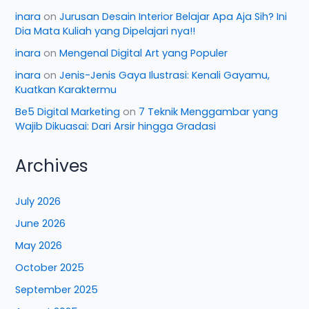
inara
on
Jurusan Desain Interior Belajar Apa Aja Sih? Ini
Dia Mata Kuliah yang Dipelajari nya!!
inara
on
Mengenal Digital Art yang Populer
inara
on
Jenis-Jenis Gaya Ilustrasi: Kenali Gayamu,
Kuatkan Karaktermu
Be5 Digital Marketing
on
7 Teknik Menggambar yang
Wajib Dikuasai: Dari Arsir hingga Gradasi
Archives
July 2026
June 2026
May 2026
October 2025
September 2025