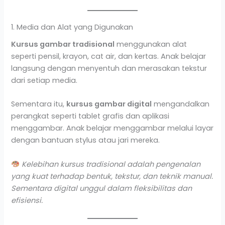
1. Media dan Alat yang Digunakan
Kursus gambar tradisional
menggunakan alat
seperti pensil, krayon, cat air, dan kertas. Anak belajar
langsung dengan menyentuh dan merasakan tekstur
dari setiap media.
Sementara itu,
kursus gambar digital
mengandalkan
perangkat seperti tablet grafis dan aplikasi
menggambar. Anak belajar menggambar melalui layar
dengan bantuan stylus atau jari mereka.
Kelebihan kursus tradisional adalah pengenalan
yang kuat terhadap bentuk, tekstur, dan teknik manual.
Sementara digital unggul dalam fleksibilitas dan
efisiensi.