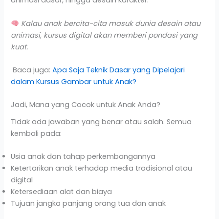
animasi dasar, hingga desain karakter.
Kalau anak bercita-cita masuk dunia desain atau
animasi, kursus digital akan memberi pondasi yang
kuat.
Baca juga:
Apa Saja Teknik Dasar yang Dipelajari
dalam Kursus Gambar untuk Anak?
Jadi, Mana yang Cocok untuk Anak Anda?
Tidak ada jawaban yang benar atau salah. Semua
kembali pada:
Usia anak dan tahap perkembangannya
Ketertarikan anak terhadap media tradisional atau
digital
Ketersediaan alat dan biaya
Tujuan jangka panjang orang tua dan anak