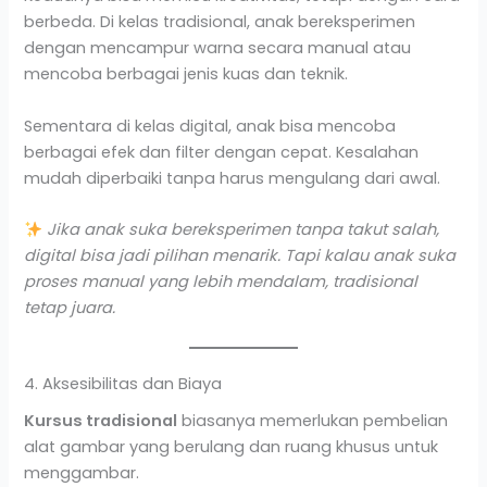
berbeda. Di kelas tradisional, anak bereksperimen
dengan mencampur warna secara manual atau
mencoba berbagai jenis kuas dan teknik.
Sementara di kelas digital, anak bisa mencoba
berbagai efek dan filter dengan cepat. Kesalahan
mudah diperbaiki tanpa harus mengulang dari awal.
Jika anak suka bereksperimen tanpa takut salah,
digital bisa jadi pilihan menarik. Tapi kalau anak suka
proses manual yang lebih mendalam, tradisional
tetap juara.
4. Aksesibilitas dan Biaya
Kursus tradisional
biasanya memerlukan pembelian
alat gambar yang berulang dan ruang khusus untuk
menggambar.