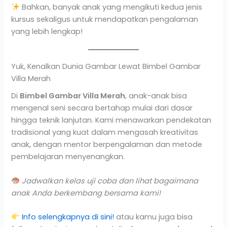
Bahkan, banyak anak yang mengikuti kedua jenis
kursus sekaligus untuk mendapatkan pengalaman
yang lebih lengkap!
Yuk, Kenalkan Dunia Gambar Lewat Bimbel Gambar
Villa Merah
Di
Bimbel Gambar Villa Merah
, anak-anak bisa
mengenal seni secara bertahap mulai dari dasar
hingga teknik lanjutan. Kami menawarkan pendekatan
tradisional yang kuat dalam mengasah kreativitas
anak, dengan mentor berpengalaman dan metode
pembelajaran menyenangkan.
Jadwalkan kelas uji coba dan lihat bagaimana
anak Anda berkembang bersama kami!
Info selengkapnya di sini!
atau kamu juga bisa