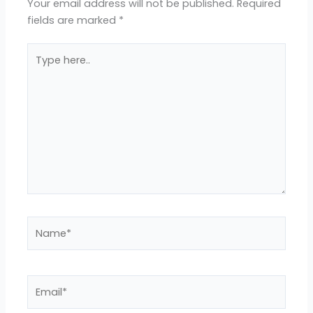
Your email address will not be published.
Required
fields are marked
*
Type
here..
Name*
Email*