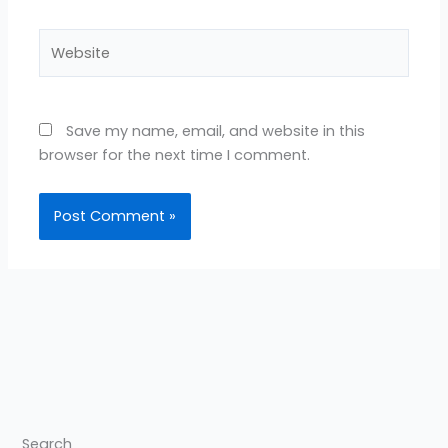
Website
Save my name, email, and website in this
browser for the next time I comment.
Search