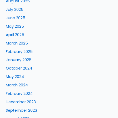
August 2025
July 2025
June 2025
May 2025
April 2025
March 2025
February 2025
January 2025
October 2024
May 2024
March 2024
February 2024
December 2023
September 2023