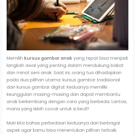
Memilih
kursus gambar anak
yang tepat bisa menjadi
langkah awal yang penting dalam mendukung bakat
dan minat seni anak. Saat ini, orang tua dihadapkan
pada dua pilihan utama: kursus gambar tradisional
dan kursus gambar digital. Keduanya memiliki
keunggulan masing-masing dan dapat membantu
anak berkembang dengan cara yang berbeda. Lantas,
mana yang lebih cocok untuk si kecil?
Mari kita bahas perbedaan keduanya dari berbagai
aspek agar kamu bisa menentukan pilihan terbaik.