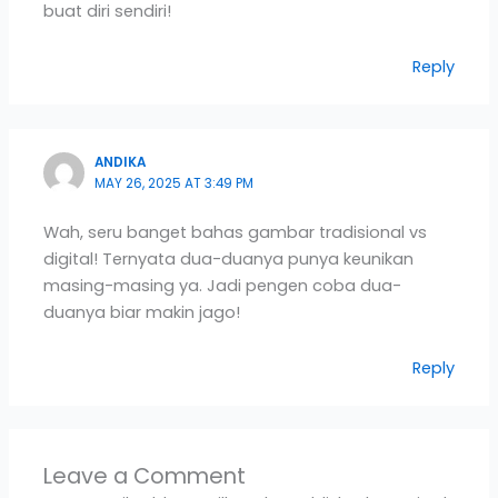
buat diri sendiri!
Reply
ANDIKA
MAY 26, 2025 AT 3:49 PM
Wah, seru banget bahas gambar tradisional vs
digital! Ternyata dua-duanya punya keunikan
masing-masing ya. Jadi pengen coba dua-
duanya biar makin jago!
Reply
Leave a Comment