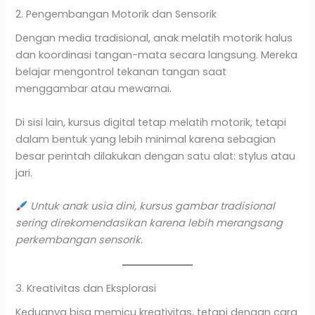
2. Pengembangan Motorik dan Sensorik
Dengan media tradisional, anak melatih motorik halus
dan koordinasi tangan-mata secara langsung. Mereka
belajar mengontrol tekanan tangan saat
menggambar atau mewarnai.
Di sisi lain, kursus digital tetap melatih motorik, tetapi
dalam bentuk yang lebih minimal karena sebagian
besar perintah dilakukan dengan satu alat: stylus atau
jari.
Untuk anak usia dini, kursus gambar tradisional
sering direkomendasikan karena lebih merangsang
perkembangan sensorik.
3. Kreativitas dan Eksplorasi
Keduanya bisa memicu kreativitas, tetapi dengan cara