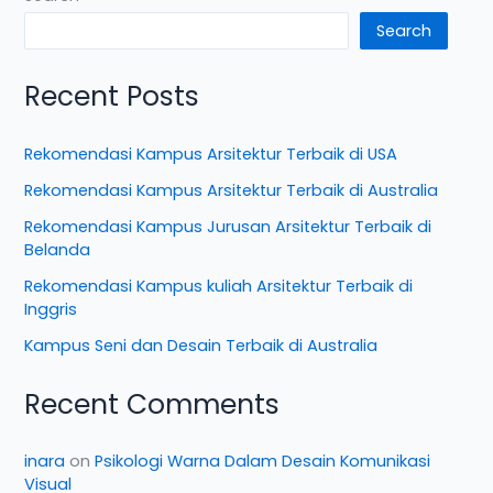
Search
Recent Posts
Rekomendasi Kampus Arsitektur Terbaik di USA
Rekomendasi Kampus Arsitektur Terbaik di Australia
Rekomendasi Kampus Jurusan Arsitektur Terbaik di
Belanda
Rekomendasi Kampus kuliah Arsitektur Terbaik di
Inggris
Kampus Seni dan Desain Terbaik di Australia
Recent Comments
inara
on
Psikologi Warna Dalam Desain Komunikasi
Visual