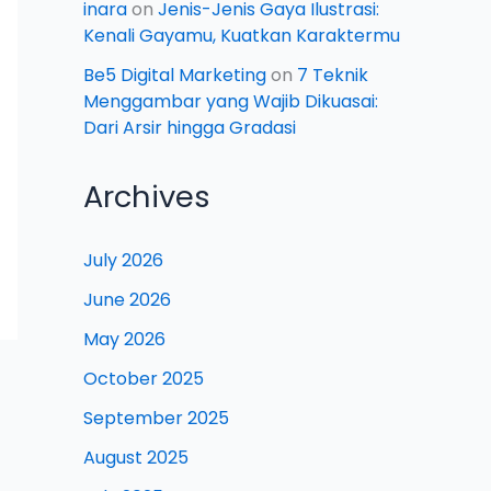
inara
on
Jenis-Jenis Gaya Ilustrasi:
Kenali Gayamu, Kuatkan Karaktermu
Be5 Digital Marketing
on
7 Teknik
Menggambar yang Wajib Dikuasai:
Dari Arsir hingga Gradasi
Archives
July 2026
June 2026
May 2026
October 2025
September 2025
August 2025