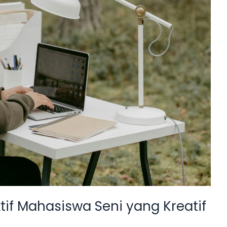
ktif Mahasiswa Seni yang Kreatif