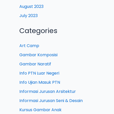
August 2023
July 2023
Categories
Art Camp
Gambar Komposisi
Gambar Naratif
Info PTN Luar Negeri
Info Ujian Masuk PTN
Informasi Jurusan Arsitektur
Informasi Jurusan Seni & Desain
Kursus Gambar Anak