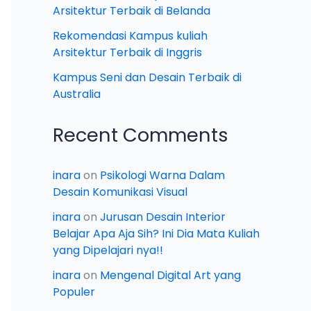
Arsitektur Terbaik di Belanda
Rekomendasi Kampus kuliah
Arsitektur Terbaik di Inggris
Kampus Seni dan Desain Terbaik di
Australia
Recent Comments
inara
on
Psikologi Warna Dalam
Desain Komunikasi Visual
inara
on
Jurusan Desain Interior
Belajar Apa Aja Sih? Ini Dia Mata Kuliah
yang Dipelajari nya!!
inara
on
Mengenal Digital Art yang
Populer