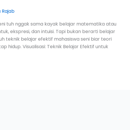
 Rajab
seni tuh nggak sama kayak belajar matematika atau
, ekspresi, dan intuisi. Tapi bukan berarti belajar
uh teknik belajar efektif mahasiswa seni biar teori
ap hidup. Visualisasi: Teknik Belajar Efektif untuk