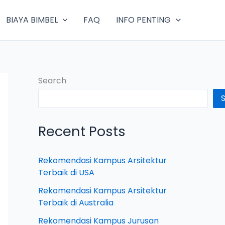
BIAYA BIMBEL
FAQ
INFO PENTING
Search
Recent Posts
Rekomendasi Kampus Arsitektur
Terbaik di USA
Rekomendasi Kampus Arsitektur
Terbaik di Australia
Rekomendasi Kampus Jurusan