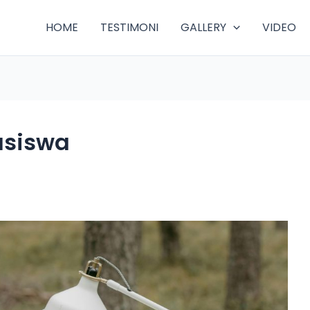
HOME
TESTIMONI
GALLERY
VIDEO
asiswa