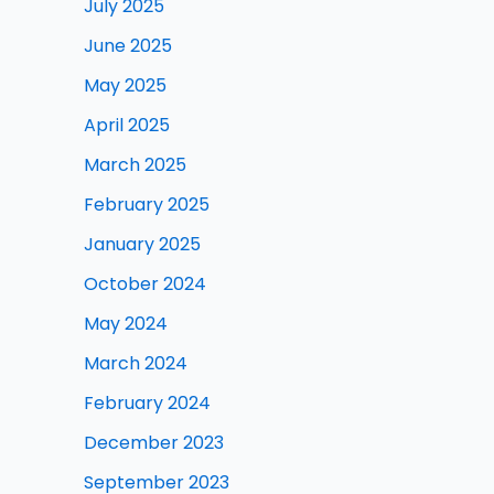
July 2025
June 2025
May 2025
April 2025
March 2025
February 2025
January 2025
October 2024
May 2024
March 2024
February 2024
December 2023
September 2023