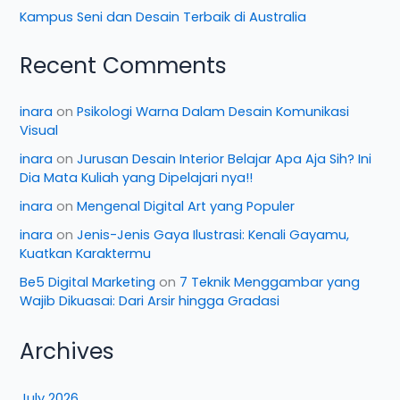
Kampus Seni dan Desain Terbaik di Australia
Recent Comments
inara
on
Psikologi Warna Dalam Desain Komunikasi
Visual
inara
on
Jurusan Desain Interior Belajar Apa Aja Sih? Ini
Dia Mata Kuliah yang Dipelajari nya!!
inara
on
Mengenal Digital Art yang Populer
inara
on
Jenis-Jenis Gaya Ilustrasi: Kenali Gayamu,
Kuatkan Karaktermu
Be5 Digital Marketing
on
7 Teknik Menggambar yang
Wajib Dikuasai: Dari Arsir hingga Gradasi
Archives
July 2026