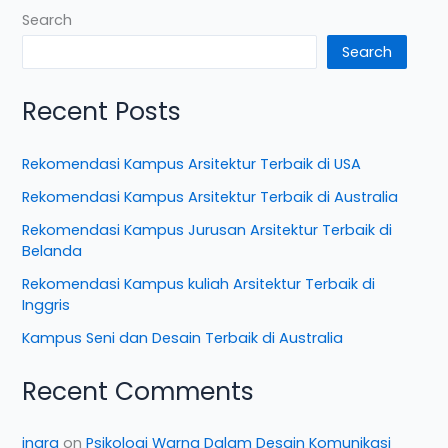
Search
Search
Recent Posts
Rekomendasi Kampus Arsitektur Terbaik di USA
Rekomendasi Kampus Arsitektur Terbaik di Australia
Rekomendasi Kampus Jurusan Arsitektur Terbaik di
Belanda
Rekomendasi Kampus kuliah Arsitektur Terbaik di
Inggris
Kampus Seni dan Desain Terbaik di Australia
Recent Comments
inara
on
Psikologi Warna Dalam Desain Komunikasi