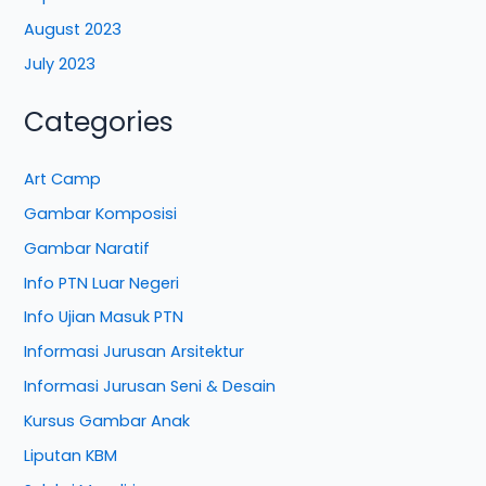
August 2023
July 2023
Categories
Art Camp
Gambar Komposisi
Gambar Naratif
Info PTN Luar Negeri
Info Ujian Masuk PTN
Informasi Jurusan Arsitektur
Informasi Jurusan Seni & Desain
Kursus Gambar Anak
Liputan KBM