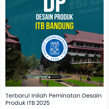
2025
Terbaru! Inilah Peminatan Desain
Produk ITB 2025