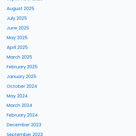
August 2025
July 2025
June 2025
May 2025
April 2025
March 2025
February 2025
January 2025
October 2024
May 2024
March 2024
February 2024
December 2023
September 2023