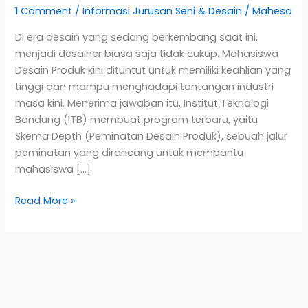
1 Comment
/
Informasi Jurusan Seni & Desain
/
Mahesa
Di era desain yang sedang berkembang saat ini,
menjadi desainer biasa saja tidak cukup. Mahasiswa
Desain Produk kini dituntut untuk memiliki keahlian yang
tinggi dan mampu menghadapi tantangan industri
masa kini. Menerima jawaban itu, Institut Teknologi
Bandung (ITB) membuat program terbaru, yaitu
Skema Depth (Peminatan Desain Produk), sebuah jalur
peminatan yang dirancang untuk membantu
mahasiswa […]
Read More »