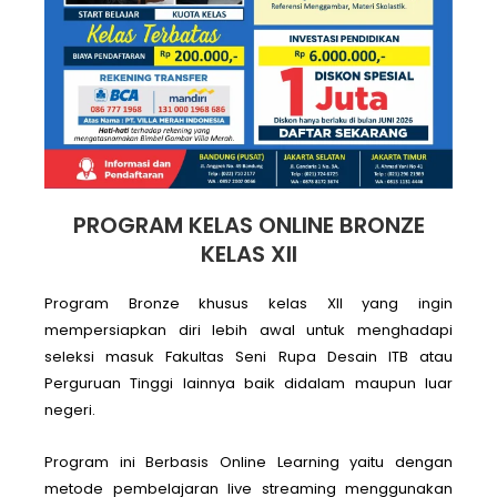
PROGRAM KELAS ONLINE BRONZE
KELAS XII
Program Bronze khusus kelas XII yang ingin
mempersiapkan diri lebih awal untuk menghadapi
seleksi masuk Fakultas Seni Rupa Desain ITB atau
Perguruan Tinggi lainnya baik didalam maupun luar
negeri.
Program ini Berbasis Online Learning yaitu dengan
metode pembelajaran live streaming menggunakan