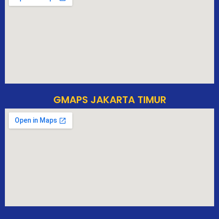
GMAPS JAKARTA TIMUR